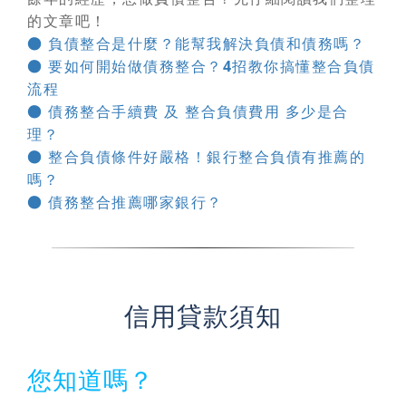
的文章吧！
● 負債整合是什麼？能幫我解決負債和債務嗎？
● 要如何開始做債務整合？4招教你搞懂整合負債
流程
● 債務整合手續費 及 整合負債費用 多少是合
理？
● 整合負債條件好嚴格！銀行整合負債有推薦的
嗎？
● 債務整合推薦哪家銀行？
信用貸款須知
您知道嗎？