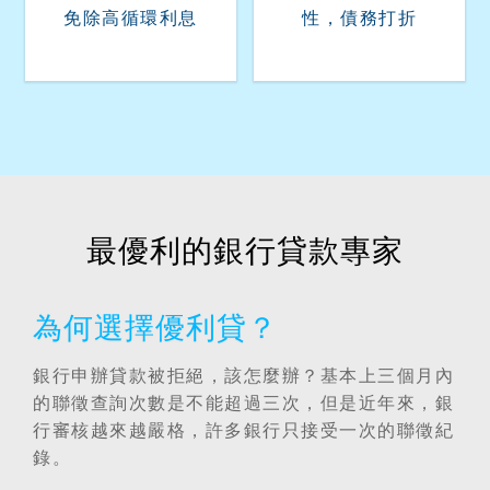
免除高循環利息
性，債務打折
最優利的銀行貸款專家
為何選擇優利貸？
銀行申辦貸款被拒絕，該怎麼辦？基本上三個月內
的聯徵查詢次數是不能超過三次，但是近年來，銀
行審核越來越嚴格，許多銀行只接受一次的聯徵紀
錄。