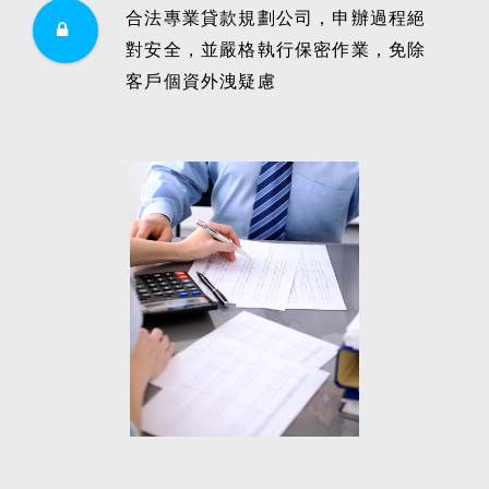
合法專業貸款規劃公司，申辦過程絕
對安全，並嚴格執行保密作業，免除
客戶個資外洩疑慮