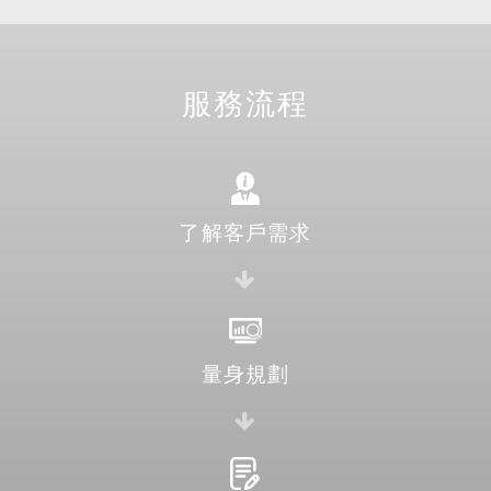
服務流程
了解客戶需求
量身規劃