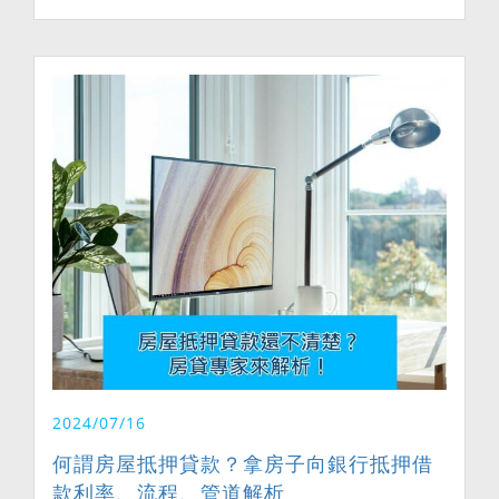
2024/07/16
何謂房屋抵押貸款？拿房子向銀行抵押借
款利率、流程、管道解析