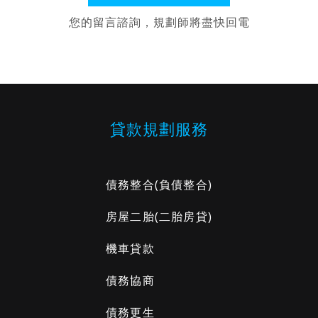
您的留言諮詢，規劃師將盡快回電
貸款規劃服務
債務整合
(負債整合)
房屋二胎
(二胎房貸)
機車貸款
債務協商
債務更生