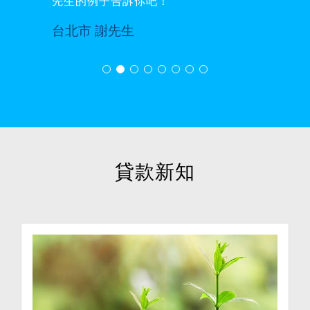
先生的例子告訴你吧！
台北市 謝先生
貸款新知