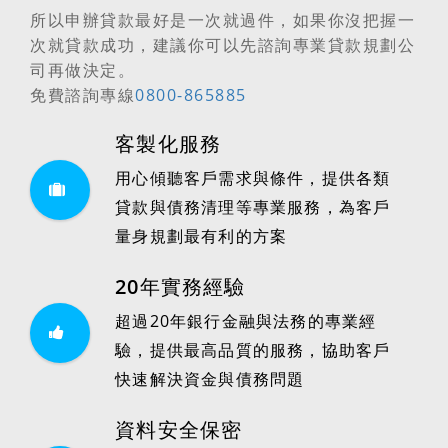
所以
申辦貸款最好是一次就過件
，如果你沒把握一
次就貸款成功，建議你可以先諮詢專業貸款規劃公
司再做決定。
免費諮詢專線
0800-865885
客製化服務
用心傾聽客戶需求與條件，提供各類
貸款與債務清理等專業服務，為客戶
量身規劃最有利的方案
20年實務經驗
超過20年銀行金融與法務的專業經
驗，提供最高品質的服務，協助客戶
快速解決資金與債務問題
資料安全保密