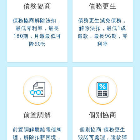
債務協商
債務更生
債務協商解除法扣，
債務更生減免債務，
最低零利率，最長
解除法扣，最低1成
180期，月繳最低可
還款，最長96期，零
降90%
利率
前置調解
個別協商
前置調解脫離電催糾
個別協商-債務更生
纏，解除扣薪困境，
毀諾可處理，還款彈