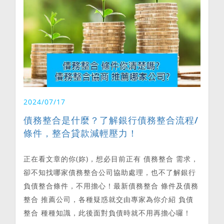
2024/07/17
債務整合是什麼？了解銀行債務整合流程/
條件，整合貸款減輕壓力！
正在看文章的你(妳)，想必目前正有 債務整合 需求，
卻不知找哪家債務整合公司協助處理，也不了解銀行
負債整合條件，不用擔心！最新債務整合 條件及債務
整合 推薦公司，各種疑惑就交由專家為你介紹 負債
整合 種種知識，此後面對負債時就不用再擔心囉！