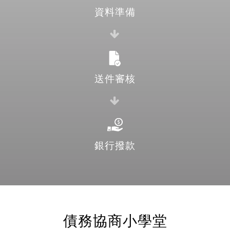
資料準備
送件審核
銀行撥款
債務協商小學堂