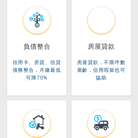
負債整合
房屋貸款
信用卡、房貸、信貸
房屋貸款，不限坪數
債務整合，月繳最低
屋齡，信用瑕疵也可
可降70%
協助