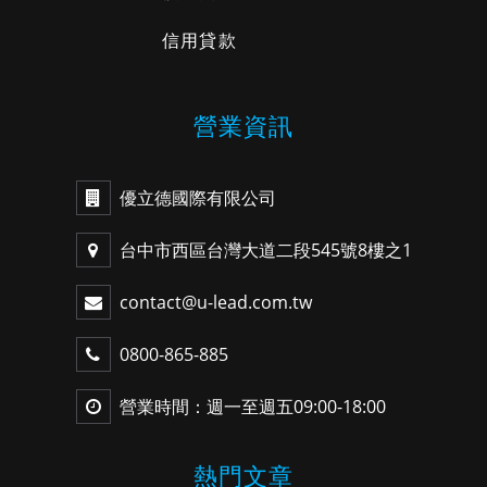
信用貸款
營業資訊
優立德國際有限公司
台中市西區台灣大道二段545號8樓之1
contact@u-lead.com.tw
0800-865-885
營業時間：週一至週五09:00-18:00
熱門文章