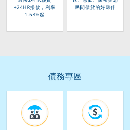
+24HR撥款，利率
民間借貸的好夥伴
1.68%起
債務專區