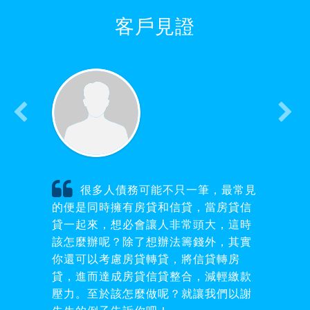
客戶見證
很多人債務可能不只一筆，最常見
的便是同時擁有房貸和信貸，當房貸信
貸一起來，想必會讓人非常頭大，這時
該怎麼辦呢？除了想辦法籌錢外，其實
你還可以考慮房貸轉貸，將信貸轉房
貸，進而達成房貸信貸整合，減輕繳款
壓力。至於該怎麼做呢？就讓我們以謝