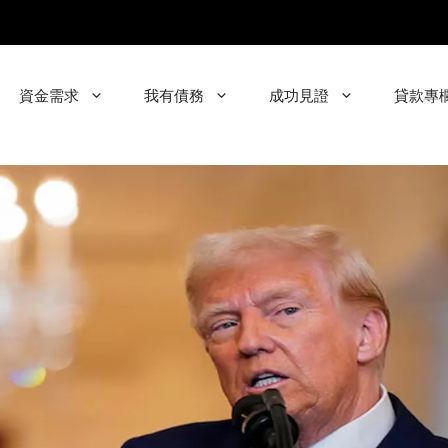
資金需求
我有債務
成功見證
貸款專