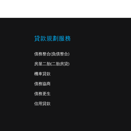
貸款規劃服務
債務整合
(負債整合)
房屋二胎
(二胎房貸)
機車貸款
債務協商
債務更生
信用貸款