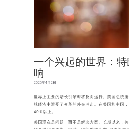
一个兴起的世界：特
响
2025年4月2日
世界上主要的增长引擎即将反向运行。美国总统唐纳德
球经济中遭受了变革的外在冲击。在美国和中国，风
40％以上。
美国现在是问题，而不是解决方案。长期以来，美