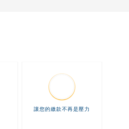
讓您的繳款不再是壓力