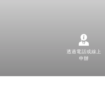
透過電話或線上
申辦