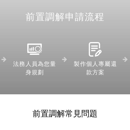
前置調解申請流程
法務人員為您量
製作個人專屬還
身規劃
款方案
前置調解常見問題