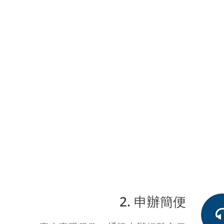
2. 申辦簡便