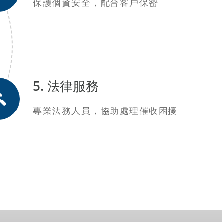
保護個資安全，配合客戶保密
5. 法律服務
專業法務人員，協助處理催收困擾