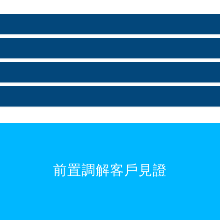
前置調解客戶見證