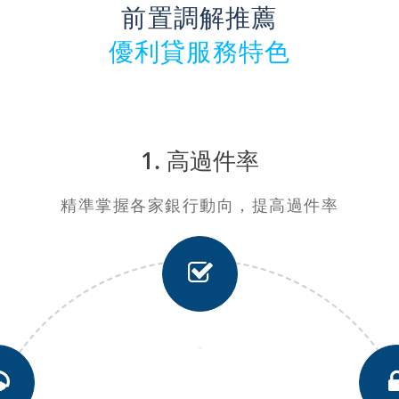
前置調解推薦
優利貸服務特色
1. 高過件率
精準掌握各家銀行動向，提高過件率