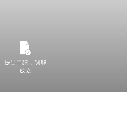
提出申請，調解
成立