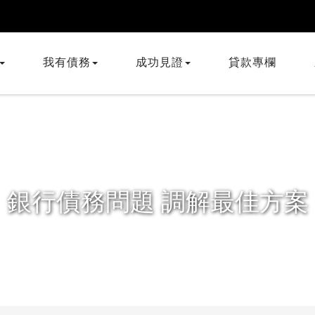
我有債務
成功見證
貸款專欄
銀行債務問題 調解最佳方案