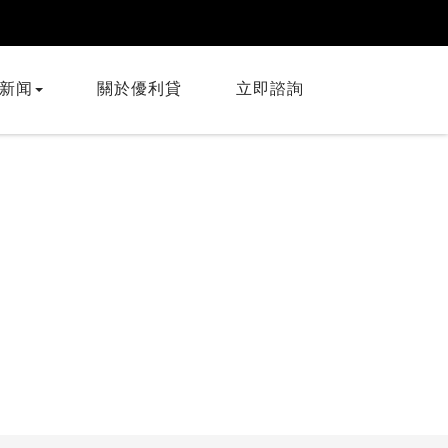
新闻
關於優利貸
立即諮詢