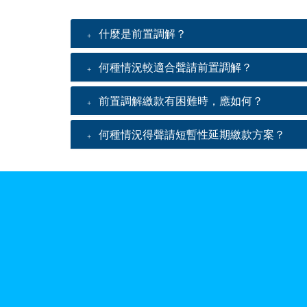
什麼是前置調解？
何種情況較適合聲請前置調解？
前置調解繳款有困難時，應如何？
何種情況得聲請短暫性延期繳款方案？