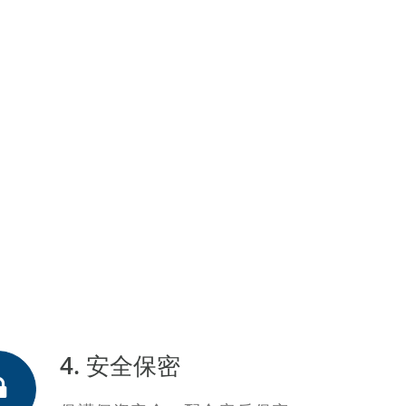
4. 安全保密