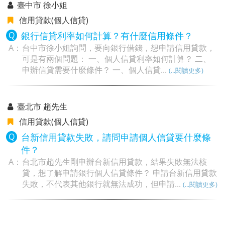
臺中市 徐小姐
信用貸款(個人信貸)
銀行信貸利率如何計算？有什麼信用條件？
台中市徐小姐詢問，要向銀行借錢，想申請信用貸款，
可是有兩個問題： 一、個人信貸利率如何計算？ 二、
申辦信貸需要什麼條件？ 一、個人信貸...
(...閱讀更多)
臺北市 趙先生
信用貸款(個人信貸)
台新信用貸款失敗，請問申請個人信貸要什麼條
件？
台北市趙先生剛申辦台新信用貸款，結果失敗無法核
貸，想了解申請銀行個人信貸條件？ 申請台新信用貸款
失敗，不代表其他銀行就無法成功，但申請...
(...閱讀更多)