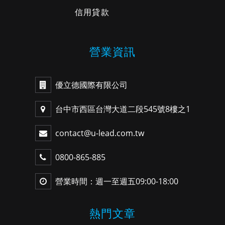
信用貸款
營業資訊
優立德國際有限公司
台中市西區台灣大道二段545號8樓之1
contact@u-lead.com.tw
0800-865-885
營業時間：週一至週五09:00-18:00
熱門文章