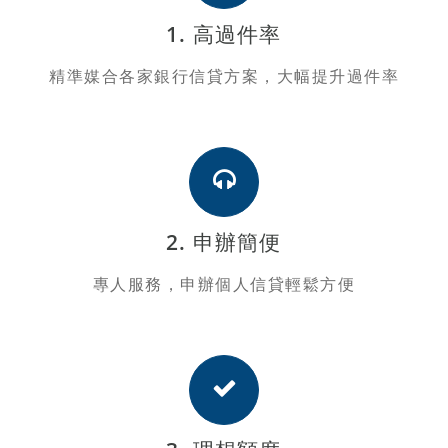
1. 高過件率
精準媒合各家銀行信貸方案，大幅提升過件率
2. 申辦簡便
專人服務，申辦個人信貸輕鬆方便