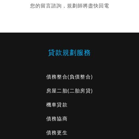
您的留言諮詢，規劃師將盡快回電
貸款規劃服務
債務整合
(負債整合)
房屋二胎
(二胎房貸)
機車貸款
債務協商
債務更生