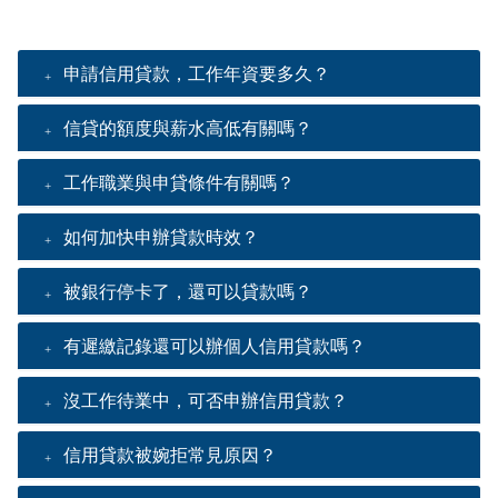
申請信用貸款，工作年資要多久？
信貸的額度與薪水高低有關嗎？
工作職業與申貸條件有關嗎？
如何加快申辦貸款時效？
被銀行停卡了，還可以貸款嗎？
有遲繳記錄還可以辦個人信用貸款嗎？
沒工作待業中，可否申辦信用貸款？
信用貸款被婉拒常見原因？