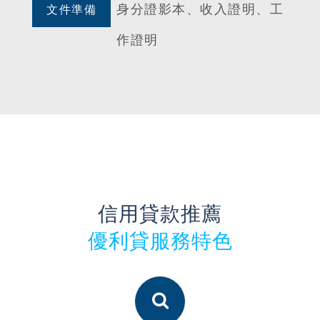
身分證影本、收入證明、工
文件準備
作證明
信用貸款推薦
優利貸服務特色