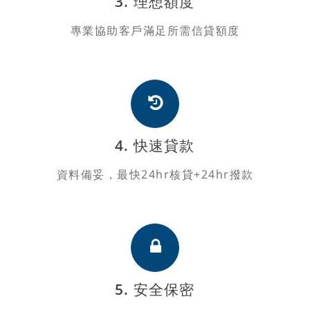
3. 理想額度
專業協助客戶滿足所需信貸額度
4. 快速貸款
資料備妥，最快24hr核貸+24hr撥款
5. 安全保密