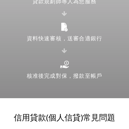
貸款規劃師專人為您服務
資料快速審核，送審合適銀行
核准後完成對保，撥款至帳戶
信用貸款(個人信貸)常見問題