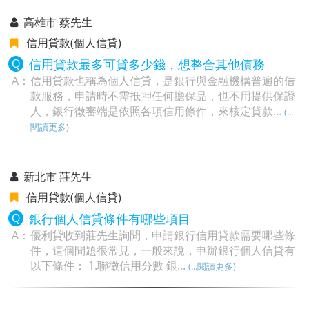
高雄市 蔡先生
信用貸款(個人信貸)
信用貸款最多可貸多少錢，想整合其他債務
信用貸款也稱為個人信貸，是銀行與金融機構普遍的借
款服務，申請時不需抵押任何擔保品，也不用提供保證
人，銀行徵審端是依照各項信用條件，來核定貸款...
(...
閱讀更多)
新北市 莊先生
信用貸款(個人信貸)
銀行個人信貸條件有哪些項目
優利貸收到莊先生詢問，申請銀行信用貸款需要哪些條
件，這個問題很常見，一般來說，申辦銀行個人信貸有
以下條件： 1.聯徵信用分數 銀...
(...閱讀更多)