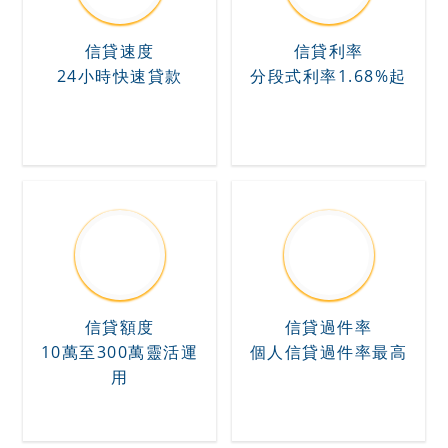
信貸速度
信貸利率
24小時快速貸款
分段式利率1.68%起
信貸額度
信貸過件率
10萬至300萬靈活運
個人信貸過件率最高
用