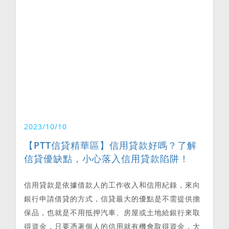
2023/10/10
【PTT信貸精華區】信用貸款好嗎？了解
信貸優缺點，小心落入信用貸款陷阱！
信用貸款是依據借款人的工作收入和信用紀錄，來向
銀行申請借貸的方式，信貸最大的優點是不需提供擔
保品，也就是不用抵押汽車、房屋或土地給銀行來取
得資金，只要憑著個人的信用就有機會取得資金，大