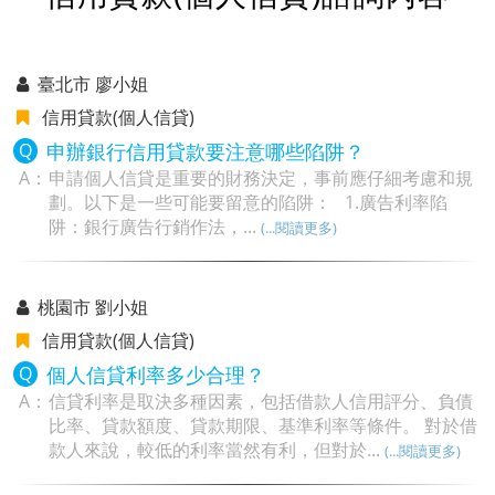
臺北市 廖小姐
信用貸款(個人信貸)
申辦銀行信用貸款要注意哪些陷阱？
申請個人信貸是重要的財務決定，事前應仔細考慮和規
劃。以下是一些可能要留意的陷阱： 1.廣告利率陷
阱：銀行廣告行銷作法，...
(...閱讀更多)
桃園市 劉小姐
信用貸款(個人信貸)
個人信貸利率多少合理？
信貸利率是取決多種因素，包括借款人信用評分、負債
比率、貸款額度、貸款期限、基準利率等條件。 對於借
款人來說，較低的利率當然有利，但對於...
(...閱讀更多)