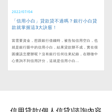
2022/07/04
「信用小白」貸款貸不過嗎？銀行小白貸
款就掌握這3大訣竅！
當需要資金，想跟銀行借錢時，被告知信用空白，也
就是銀行眼中的信用小白，結果貸款辦不成，實在很
困擾該怎麼辦呢？沒有銀行任何往來紀錄，在聯徵中
心查詢不到信用評分，這就是信用小白...
信用貸款(個人信貸)諮詢內容