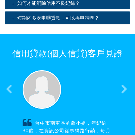
如何才能消除信用不良紀錄？
短期內多次申辦貸款，可以再申請嗎？
信用貸款(個人信貸)客戶見證
台中市南屯區的蕭小姐，年紀約
30歲，在資訊公司從事網路行銷，每月