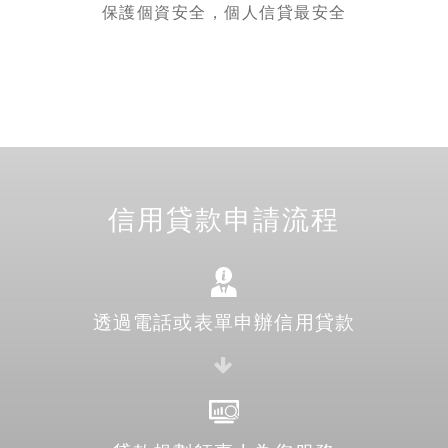
保護個資安全，個人信貸最安全
信用貸款申請流程
透過電話或表單申辦信用貸款