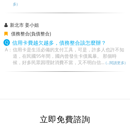
多)
新北市 姜小姐
債務整合(負債整合)
信用卡費越欠越多，債務整合該怎麼辦？
信用卡是生活必備的支付工具，可是，許多人也許不知
道，在民國95年間，國內曾發生卡債風暴。 那個時
候，好多民眾因理財消費不當，又不明白信...
(...閱讀更多)
立即免費諮詢