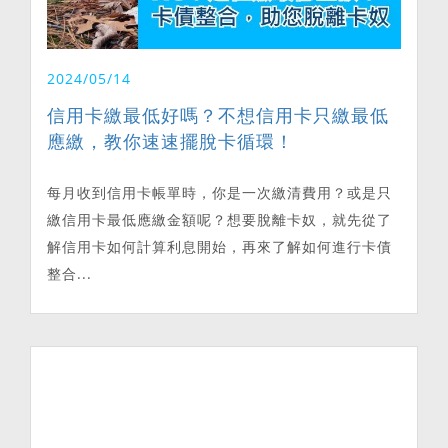
2024/05/14
信用卡繳最低好嗎？不想信用卡只繳最低
應繳，教你速速擺脫卡循環！
每月收到信用卡帳單時，你是一次繳清費用？或是只
繳信用卡最低應繳金額呢？想要脫離卡奴，就先從了
解信用卡如何計算利息開始，再來了解如何進行卡債
整合...