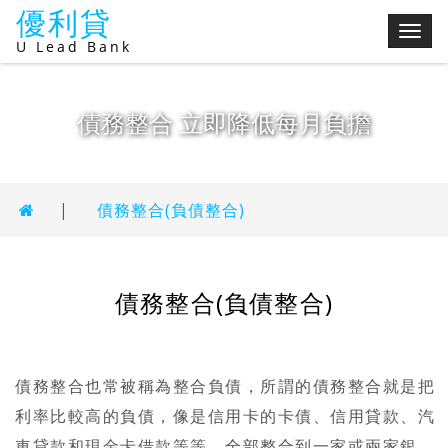
優利貸
切
U Lead Bank
換
選
單
債務整合 立即降低每月負擔
|
債務整合(負債整合)
債務整合(負債整合)
債務整合也常被稱為整合負債，所謂的債務整合就是把
利率比較高的負債，像是信用卡的卡債、信用貸款、汽
車貸款和現金卡借款等等，全部整合到一家或兩家銀