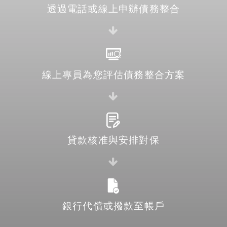
透過電話或線上申辦債務整合
線上專員為您評估債務整合方案
貸款核准與安排對保
銀行代償或撥款至帳戶