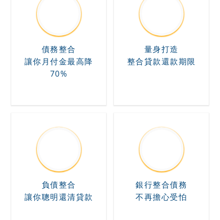
債務整合
量身打造
讓你月付金最高降
整合貸款還款期限
70%
負債整合
銀行整合債務
讓你聰明還清貸款
不再擔心受怕