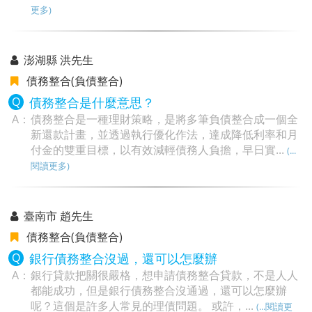
更多)
澎湖縣 洪先生
債務整合(負債整合)
債務整合是什麼意思？
債務整合是一種理財策略，是將多筆負債整合成一個全
新還款計畫，並透過執行優化作法，達成降低利率和月
付金的雙重目標，以有效減輕債務人負擔，早日實...
(...
閱讀更多)
臺南市 趙先生
債務整合(負債整合)
銀行債務整合沒過，還可以怎麼辦
銀行貸款把關很嚴格，想申請債務整合貸款，不是人人
都能成功，但是銀行債務整合沒通過，還可以怎麼辦
呢？這個是許多人常見的理債問題。 或許，...
(...閱讀更