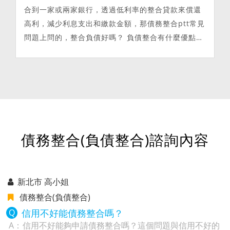
合到一家或兩家銀行，透過低利率的整合貸款來償還
高利，減少利息支出和繳款金額，那債務整合ptt常見
問題上問的，整合負債好嗎？ 負債整合有什麼優點及
缺點呢...
債務整合(負債整合)諮詢內容
新北市 高小姐
債務整合(負債整合)
信用不好能債務整合嗎？
信用不好能夠申請債務整合嗎？這個問題與信用不好的