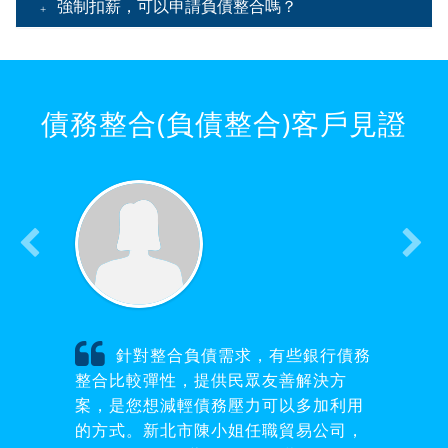
強制扣薪，可以申請負債整合嗎？
債務整合(負債整合)客戶見證
針對整合負債需求，有些銀行債務
整合比較彈性，提供民眾友善解決方
案，是您想減輕債務壓力可以多加利用
的方式。新北市陳小姐任職貿易公司，