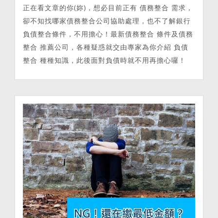
正在看文章的你(妳)，想必目前正有 債務整合 需求，
卻不知找哪家債務整合公司協助處理，也不了解銀行
負債整合條件，不用擔心！最新債務整合 條件及債務
整合 推薦公司，各種疑惑就交由專家為你介紹 負債
整合 種種知識，此後面對負債時就不用再擔心囉！