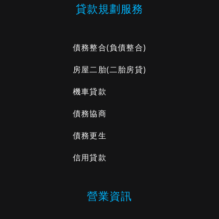
貸款規劃服務
債務整合
(負債整合)
房屋二胎
(二胎房貸)
機車貸款
債務協商
債務更生
信用貸款
營業資訊