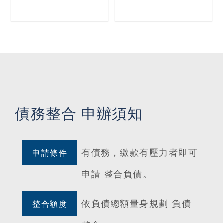
債務整合 申辦須知
有債務，繳款有壓力者即可
申請條件
申請 整合負債。
依負債總額量身規劃 負債
整合額度