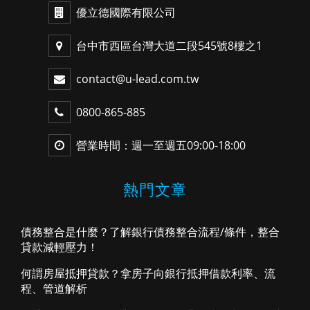
優立德國際有限公司
台中市西區台灣大道二段545號8樓之1
contact@u-lead.com.tw
0800-865-885
營業時間：週一至週五09:00-18:00
熱門文章
債務整合是什麼？了解銀行債務整合流程/條件，整合
貸款減輕壓力！
何謂房屋抵押貸款？拿房子向銀行抵押借款利率、流
程、管道解析