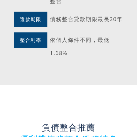
整合
債務整合貸款期限最長20年
還款期限
依個人條件不同，最低
整合利率
1.68%
負債整合推薦