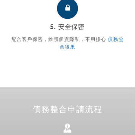
5. 安全保密
配合客戶保密，維護個資隱私，不用擔心
債務協
商後果
債務整合申請流程