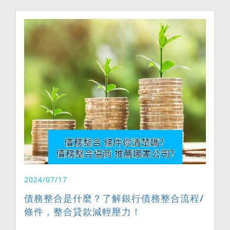
2024/07/17
債務整合是什麼？了解銀行債務整合流程/
條件，整合貸款減輕壓力！