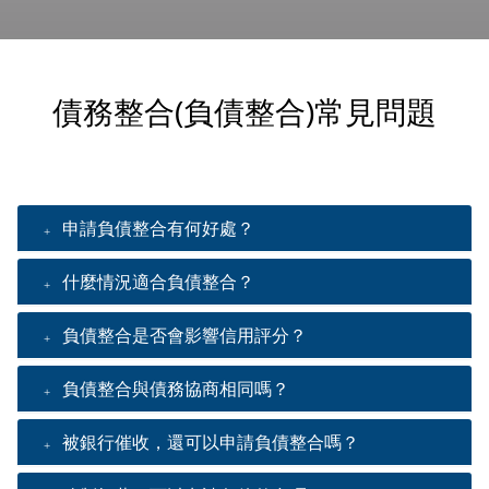
債務整合(負債整合)常見問題
申請負債整合有何好處？
什麼情況適合負債整合？
負債整合是否會影響信用評分？
負債整合與債務協商相同嗎？
被銀行催收，還可以申請負債整合嗎？