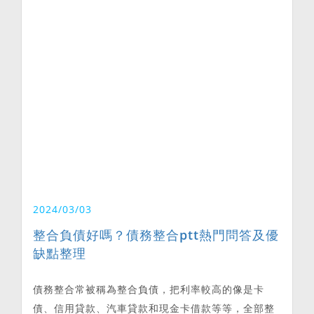
2024/03/03
整合負債好嗎？債務整合ptt熱門問答及優
缺點整理
債務整合常被稱為整合負債，把利率較高的像是卡
債、信用貸款、汽車貸款和現金卡借款等等，全部整