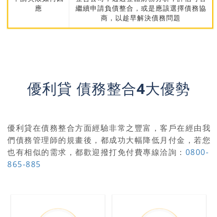
應
繼續申請負債整合，或是應該選擇債務協
商，以趁早解決債務問題
優利貸 債務整合4大優勢
優利貸在債務整合方面經驗非常之豐富，客戶在經由我
們債務管理師的規畫後，都成功大幅降低月付金，若您
也有相似的需求，都歡迎撥打免付費專線洽詢：
0800-
865-885