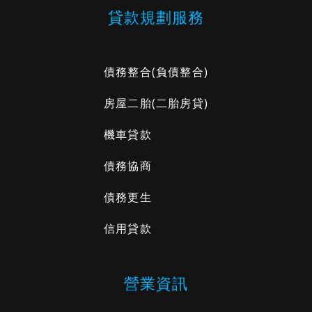
貸款規劃服務
債務整合
(負債整合)
房屋二胎
(二胎房貸)
機車貸款
債務協商
債務更生
信用貸款
營業資訊