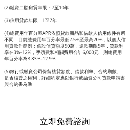
(2)融資二胎房貸年限：7至10年
(3)信用貸款年限：1至7年
(4)總費用年百分率APR依照貸款商品和借款人信用條件有所
不同，目前總費用年百分率最低2.5%至最高20%，以個人信
用貸款作範例：假設信貸額度50萬，還款期限5年，貸款利
率在3%–12%，手續費和相關費用合計6,000元，則總費用
年百分率為3.83%–12.9%
(5)銀行或融資公司保留核貸額度、借款利率、合約期數、
是否核貸之權利，詳細約定應以銀行或融資公司貸款申請書
與合約書為準
立即免費諮詢