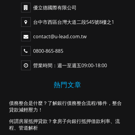
優立德國際有限公司
台中市西區台灣大道二段545號8樓之1
contact@u-lead.com.tw
0800-865-885
營業時間：週一至週五09:00-18:00
熱門文章
債務整合是什麼？了解銀行債務整合流程/條件，整合
貸款減輕壓力！
何謂房屋抵押貸款？拿房子向銀行抵押借款利率、流
程、管道解析