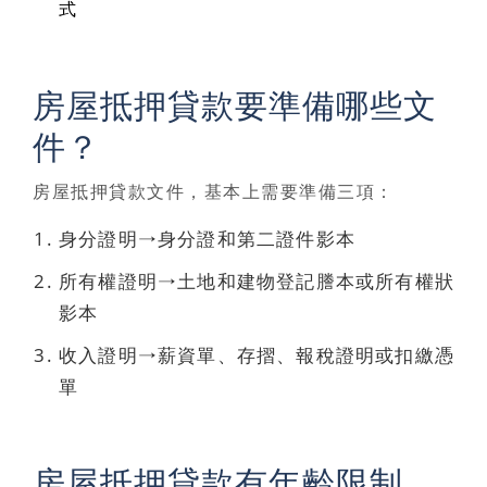
式
房屋抵押貸款要準備哪些文
件？
房屋抵押貸款文件，基本上需要準備三項：
身分證明→身分證和第二證件影本
所有權證明→土地和建物登記謄本或所有權狀
影本
收入證明→薪資單、存摺、報稅證明或扣繳憑
單
房屋抵押貸款有年齡限制