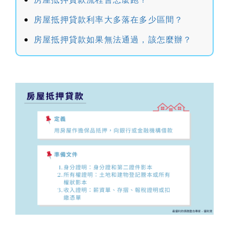
房屋抵押貸款利率大多落在多少區間？
房屋抵押貸款如果無法通過，該怎麼辦？