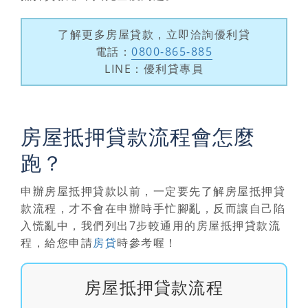
了解更多房屋貸款，立即洽詢優利貸
電話：
0800-865-885
LINE：優利貸專員
房屋抵押貸款流程會怎麼
跑？
申辦房屋抵押貸款以前，一定要先了解
房屋抵押貸
款流程
，才不會在申辦時手忙腳亂，反而讓自己陷
入慌亂中，我們列出7步較通用的房屋抵押貸款流
程，給您申請
房貸
時參考喔！
房屋抵押貸款流程