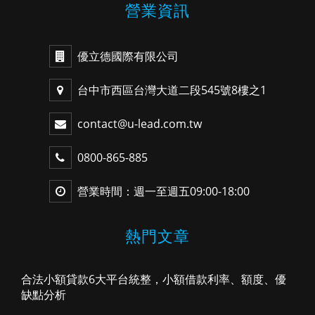
營業資訊
優立德國際有限公司
台中市西區台灣大道二段545號8樓之1
contact@u-lead.com.tw
0800-865-885
營業時間：週一至週五09:00-18:00
熱門文章
合法小額貸款6大平台統整，小額借款利率、額度、優
缺點分析