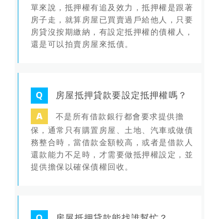
單來說，抵押權有追及效力，抵押權是跟著
房子走，就算房屋已買賣過戶給他人，只要
房貸沒按期繳納，有設定抵押權的債權人，
還是可以拍賣房屋來抵債。
Q
房屋抵押貸款要設定抵押權嗎？
A
不是所有借款銀行都會要求提供擔
保
，通常只有購置房屋、土地、汽車或做債
務整合時，當借款金額較高，或者是借款人
還款能力不足時，才需要做抵押權設定，並
提供擔保以確保債權回收。
Q
房屋抵押貸款能找誰幫忙？