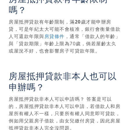
嗎？
房屋抵押貸款有年齡限制，滿20歲才能申辦房
貸
，可是年紀太大可能不會核准，銀行會衡量借款
人可還款年限與
房貸條件
，通常「借款人的年齡」
與「貸款期限」年齡上限為70歲，倘若屋齡太久
或屋況不好，也會影響房子可貸款年限。
房屋抵押貸款非本人也可以
申辦嗎？
房屋抵押貸款非本人可以申請嗎？ 答案是可以
的，
房屋抵押貸款非本人可以申請，若借款人和房
屋所有權人不一樣，只要所有權人同意即可貸款
，
例如用父親房子借款，由女兒繳付房貸，因此房屋
抵押貸款非本人完全沒問題。