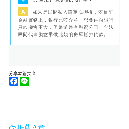
A
如果是民間私人設定抵押權，依目前
金融實務上，銀行比較介意，想要再向銀行
貸款機會不大，但是還是有融資公司、合法
民間代書願意承做此類的
房屋抵押貸款
。
分享本篇文章:
Facebook
Line
推薦文章