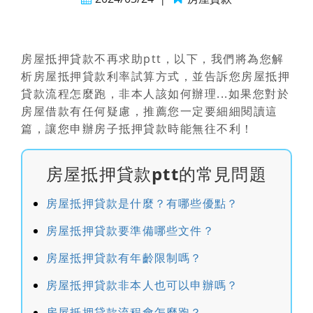
房屋抵押貸款不再求助ptt，以下，我們將為您解
析
房屋抵押貸款利率試算方式
，並告訴您
房屋抵押
貸款流程怎麼跑
，非本人該如何辦理...如果您對於
房屋借款有任何疑慮，推薦您一定要細細閱讀這
篇，讓您申辦房子抵押貸款時能無往不利！
房屋抵押貸款ptt的常見問題
房屋抵押貸款是什麼？有哪些優點？
房屋抵押貸款要準備哪些文件？
房屋抵押貸款有年齡限制嗎？
房屋抵押貸款非本人也可以申辦嗎？
房屋抵押貸款流程會怎麼跑？