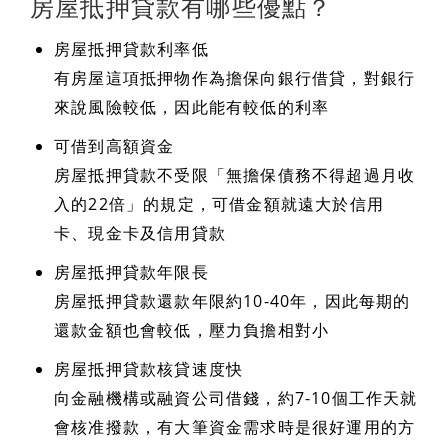
房屋抵押貸款有哪些優點？
房屋抵押貸款利率低
有房屋這項抵押物作為擔保向銀行借貸，對銀行
來說風險較低，因此能有較低的利率
可借到高額資金
房屋抵押貸款不受限「無擔保債務不得超過月收
入的22倍」的規定，可借金額就遠大於信用
卡、現金卡及信用貸款
房屋抵押貸款年限長
房屋抵押貸款還款年限約10-40年，因此每期的
還款金額也會較低，壓力負擔相對小
房屋抵押貸款核貸速度快
向金融機構或融資公司借錢，約7-10個工作天就
會核准撥款，有大筆資金需求時是很好運用的方