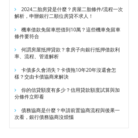
2024二胎房貸是什麼？房屋二胎條件/流程一次
解析，申辦銀行二順位房貸不求人！
機車借款免留車想借到10萬？這些機車免留車
條件要符合
何謂房屋抵押貸款？拿房子向銀行抵押借款利
率、流程、管道解析
卡債多久會消失？卡債拖10年20年沒還會怎
樣？交由卡債協商來解決
你的信貸額度有多少？信用貸款額度試算與加
分條件立即看
債務協商是什麼？申請前置協商流程與後果一
次看，銀行債務協商沒煩惱