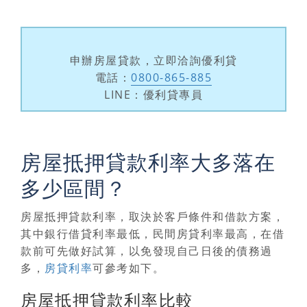
申辦房屋貸款，立即洽詢優利貸
電話：
0800-865-885
LINE：優利貸專員
房屋抵押貸款利率大多落在
多少區間？
房屋抵押貸款利率
，取決於客戶條件和借款方案，
其中銀行借貸利率最低，民間房貸利率最高，在借
款前可先做好試算，以免發現自己日後的債務過
多，
房貸利率
可參考如下。
房屋抵押貸款利率比較