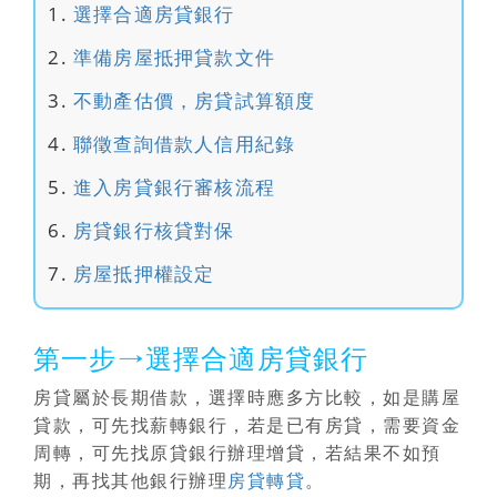
選擇合適房貸銀行
準備房屋抵押貸款文件
不動產估價，房貸試算額度
聯徵查詢借款人信用紀錄
進入房貸銀行審核流程
房貸銀行核貸對保
房屋抵押權設定
第一步→選擇合適房貸銀行
房貸屬於長期借款，選擇時應多方比較，如是購屋
貸款，可先找薪轉銀行，若是已有房貸，需要資金
周轉，可先找原貸銀行辦理增貸，若結果不如預
期，再找其他銀行辦理
房貸轉貸
。