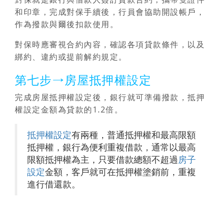
和印章，完成對保手續後，行員會協助開設帳戶，
作為撥款與爾後扣款使用。
對保時應審視合約內容，確認各項貸款條件，以及
綁約、違約或提前解約規定。
第七步→房屋抵押權設定
完成房屋抵押權設定後，銀行就可準備撥款，抵押
權設定金額為貸款的1.2倍。
抵押權設定
有兩種，普通抵押權和最高限額
抵押權，銀行為便利重複借款，通常以最高
限額抵押權為主，只要借款總額不超過
房子
設定
金額，客戶就可在抵押權塗銷前，重複
進行借還款。