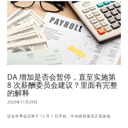
DA 增加是否会暂停，直至实施第
8 次薪酬委员会建议？里面有完整
的解释
2025年11月29日
议会冬季会议将于 12 月 1 日开始，中央政府雇员正焦急地