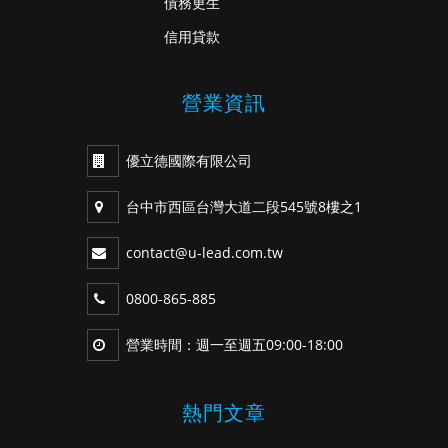
債務更生
信用貸款
營業資訊
優立德國際有限公司
台中市西區台灣大道二段545號8樓之1
contact@u-lead.com.tw
0800-865-885
營業時間：週一至週五09:00-18:00
熱門文章