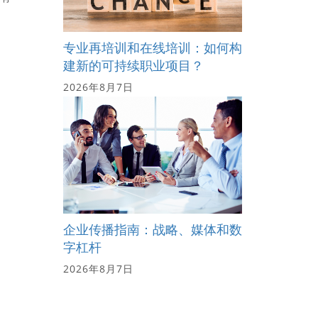
专业再培训和在线培训：如何构
建新的可持续职业项目？
2026年8月7日
企业传播指南：战略、媒体和数
字杠杆
2026年8月7日