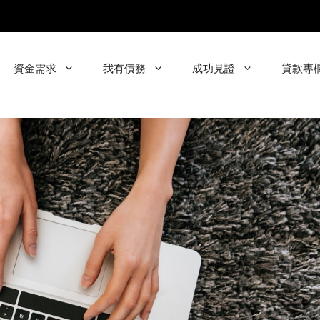
資金需求
我有債務
成功見證
貸款專