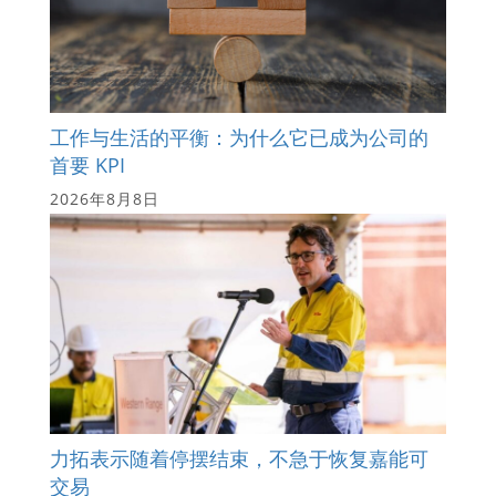
工作与生活的平衡：为什么它已成为公司的
首要 KPI
2026年8月8日
力拓表示随着停摆结束，不急于恢复嘉能可
交易