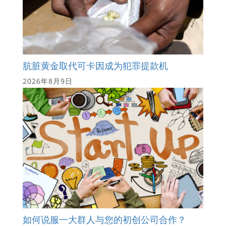
肮脏黄金取代可卡因成为犯罪提款机
2026年8月9日
如何说服一大群人与您的初创公司合作？