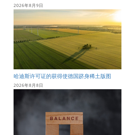
2026年8月9日
哈迪斯许可证的获得使德国跻身稀土版图
2026年8月8日