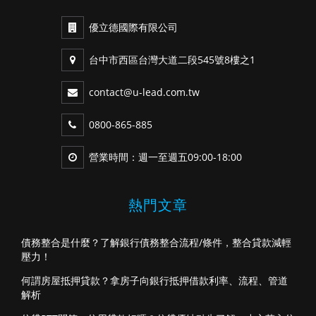
優立德國際有限公司
台中市西區台灣大道二段545號8樓之1
contact@u-lead.com.tw
0800-865-885
營業時間：週一至週五09:00-18:00
熱門文章
債務整合是什麼？了解銀行債務整合流程/條件，整合貸款減輕
壓力！
何謂房屋抵押貸款？拿房子向銀行抵押借款利率、流程、管道
解析