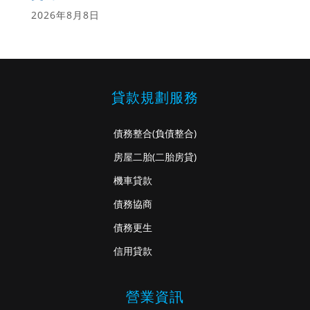
2026年8月8日
貸款規劃服務
債務整合
(負債整合)
房屋二胎
(二胎房貸)
機車貸款
債務協商
債務更生
信用貸款
營業資訊