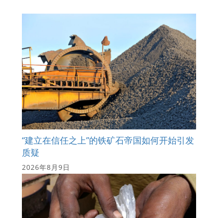
“建立在信任之上”的铁矿石帝国如何开始引发
质疑
2026年8月9日