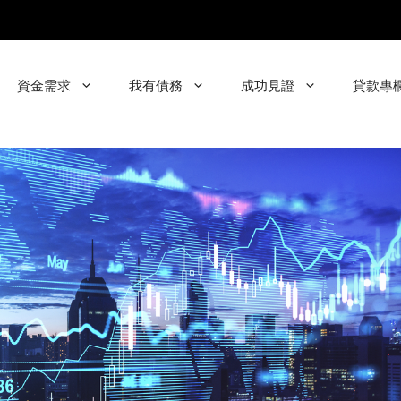
資金需求
我有債務
成功見證
貸款專