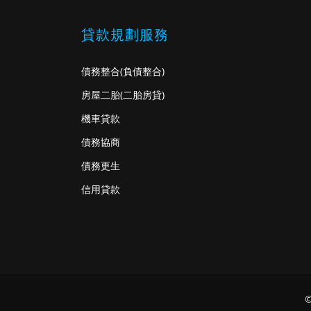
貸款規劃服務
債務整合
(負債整合)
房屋二胎
(二胎房貸)
機車貸款
債務協商
債務更生
信用貸款