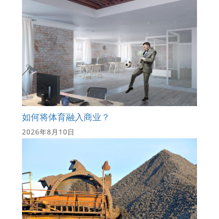
如何将体育融入商业？
2026年8月10日