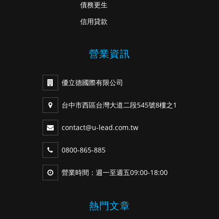
債務更生
信用貸款
營業資訊
優立德國際有限公司
台中市西區台灣大道二段545號8樓之1
contact@u-lead.com.tw
0800-865-885
營業時間：週一至週五09:00-18:00
熱門文章