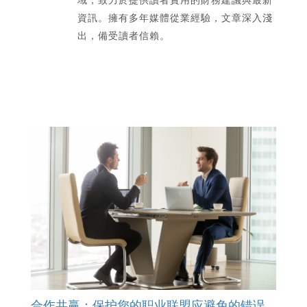
資訊。擁有多年媒體從業經驗，文章深入淺
出，備受讀者信賴。
合作共赢：保护您的职业联盟应避免的错误