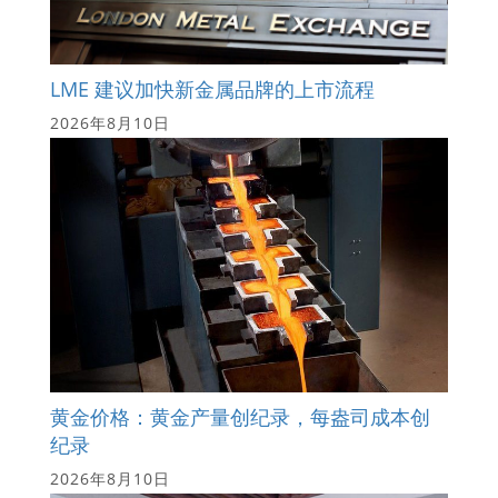
LME 建议加快新金属品牌的上市流程
2026年8月10日
黄金价格：黄金产量创纪录，每盎司成本创
纪录
2026年8月10日