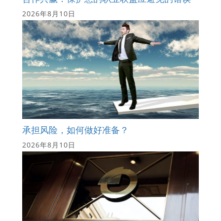
2026年8月10日
承担风险，如何做好准备？
2026年8月10日