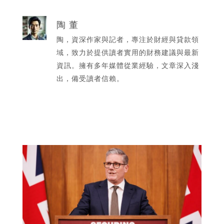
陶 董
陶，資深作家與記者，專注於財經與貸款領
域，致力於提供讀者實用的財務建議與最新
資訊。擁有多年媒體從業經驗，文章深入淺
出，備受讀者信賴。