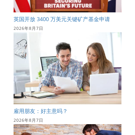
英国开放 3400 万美元关键矿产基金申请
2026年8月7日
雇用朋友：好主意吗？
2026年8月7日