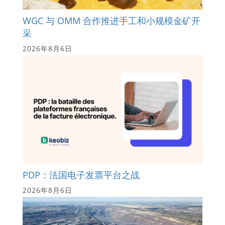
WGC 与 OMM 合作推进手工和小规模金矿开
采
2026年8月6日
PDP：法国电子发票平台之战
2026年8月6日