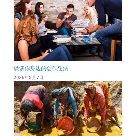
谈谈你身边的创作想法
2026年8月7日