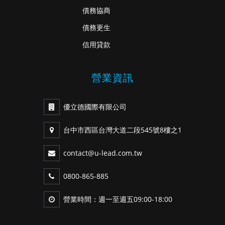
債務協商
債務更生
信用貸款
營業資訊
優立德國際有限公司
台中市西區台灣大道二段545號8樓之1
contact@u-lead.com.tw
0800-865-885
營業時間：週一至週五09:00-18:00