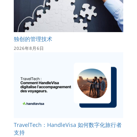
独创的管理技术
2026年8月6日
TravelTech：HandleVisa 如何数字化旅行者
支持