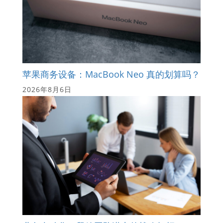
苹果商务设备：MacBook Neo 真的划算吗？
2026年8月6日