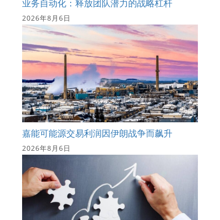
业务自动化：释放团队潜力的战略杠杆
2026年8月6日
嘉能可能源交易利润因伊朗战争而飙升
2026年8月6日