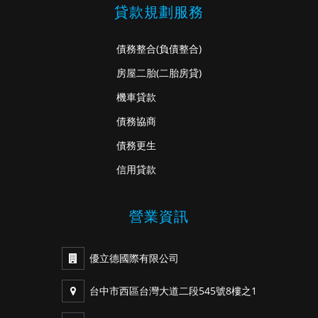
貸款規劃服務
債務整合
(負債整合)
房屋二胎
(二胎房貸)
機車貸款
債務協商
債務更生
信用貸款
營業資訊
優立德國際有限公司
台中市西區台灣大道二段545號8樓之1