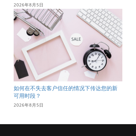
2026年8月5日
如何在不失去客户信任的情况下传达您的新
可用时段？
2026年8月5日