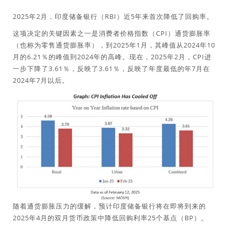
2025年2月，印度储备银行（RBI）近5年来首次降低了回购率。
这项决定的关键因素之一是消费者价格指数（CPI）通货膨胀率
（也称为零售通货膨胀率），到2025年1月，其峰值从2024年10
月的6.21％的峰值到2024年的高峰。现在，2025年2月，CPI进
一步下降了3.61％，反映了3.61％，反映了年度最低的年7月在
2024年7月以后。
随着通货膨胀压力的缓解，预计印度储备银行将在即将到来的
2025年4月的双月货币政策中降低回购利率25个基点（BP）。