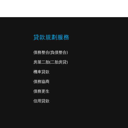
貸款規劃服務
債務整合
(負債整合)
房屋二胎
(二胎房貸)
機車貸款
債務協商
債務更生
信用貸款