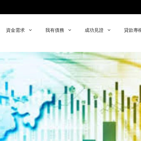
資金需求
我有債務
成功見證
貸款專