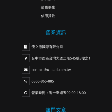
債務更生
信用貸款
營業資訊
優立德國際有限公司
台中市西區台灣大道二段545號8樓之1
contact@u-lead.com.tw
0800-865-885
營業時間：週一至週五09:00-18:00
熱門文章