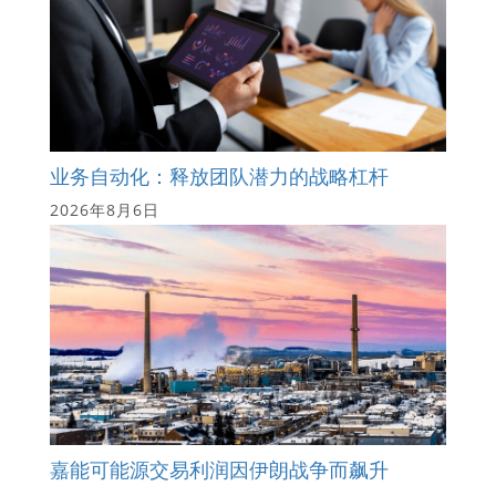
业务自动化：释放团队潜力的战略杠杆
2026年8月6日
嘉能可能源交易利润因伊朗战争而飙升