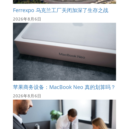
Ferrexpo 乌克兰工厂关闭加深了生存之战
2026年8月6日
苹果商务设备：MacBook Neo 真的划算吗？
2026年8月6日