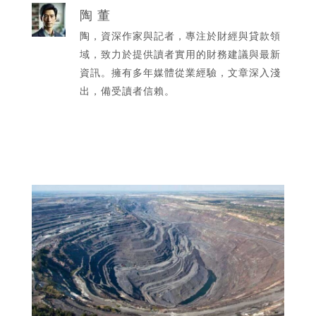
陶 董
陶，資深作家與記者，專注於財經與貸款領
域，致力於提供讀者實用的財務建議與最新
資訊。擁有多年媒體從業經驗，文章深入淺
出，備受讀者信賴。