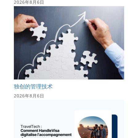
2026年8月6日
独创的管理技术
2026年8月6日