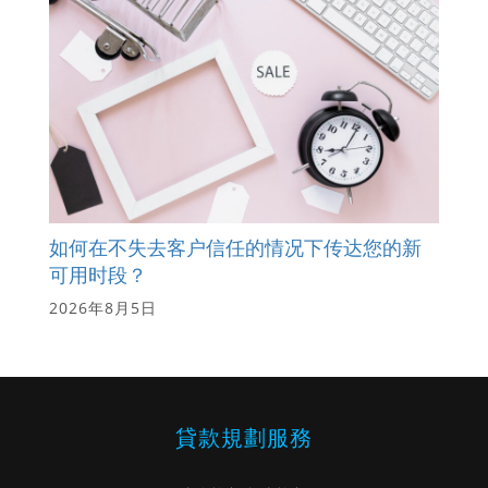
如何在不失去客户信任的情况下传达您的新
可用时段？
2026年8月5日
貸款規劃服務