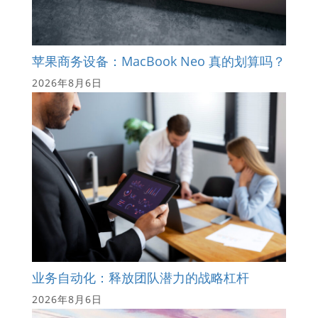
苹果商务设备：MacBook Neo 真的划算吗？
2026年8月6日
业务自动化：释放团队潜力的战略杠杆
2026年8月6日