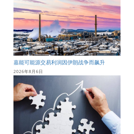
嘉能可能源交易利润因伊朗战争而飙升
2026年8月6日