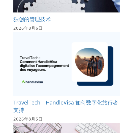
独创的管理技术
2026年8月6日
TravelTech：HandleVisa 如何数字化旅行者
支持
2026年8月5日