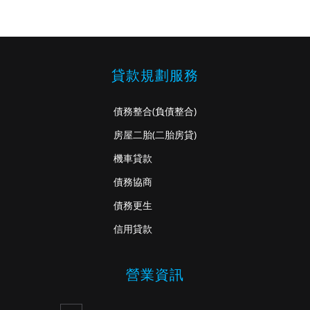
貸款規劃服務
債務整合
(負債整合)
房屋二胎
(二胎房貸)
機車貸款
債務協商
債務更生
信用貸款
營業資訊