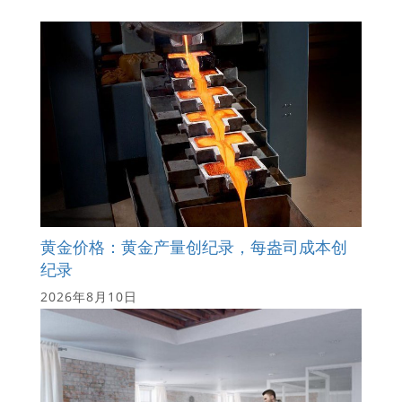
黄金价格：黄金产量创纪录，每盎司成本创
纪录
2026年8月10日