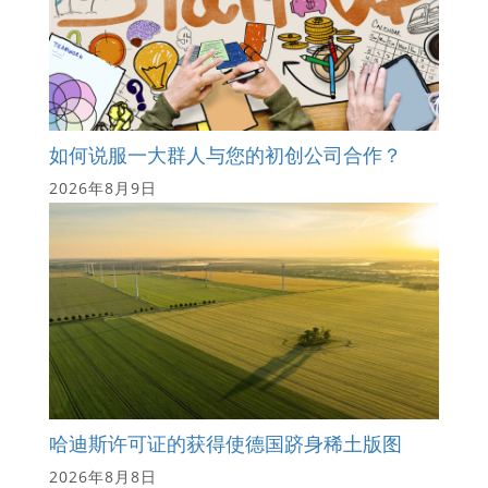
如何说服一大群人与您的初创公司合作？
2026年8月9日
哈迪斯许可证的获得使德国跻身稀土版图
2026年8月8日