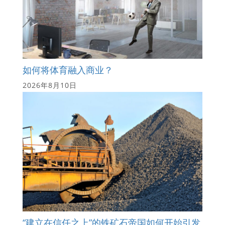
如何将体育融入商业？
2026年8月10日
“建立在信任之上”的铁矿石帝国如何开始引发