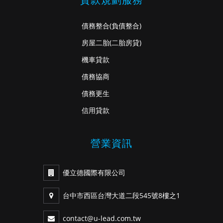
債務整合
(負債整合)
房屋二胎
(二胎房貸)
機車貸款
債務協商
債務更生
信用貸款
營業資訊
優立德國際有限公司
台中市西區台灣大道二段545號8樓之1
contact@u-lead.com.tw