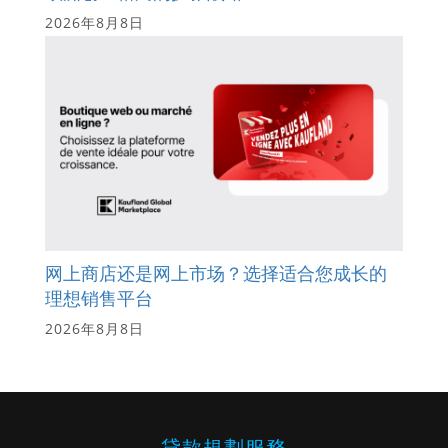
2026年8月8日
网上商店还是网上市场？选择适合您成长的
理想销售平台
2026年8月8日
貸款規劃服務