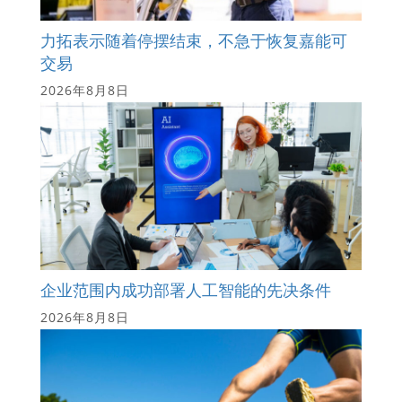
力拓表示随着停摆结束，不急于恢复嘉能可
交易
2026年8月8日
企业范围内成功部署人工智能的先决条件
2026年8月8日