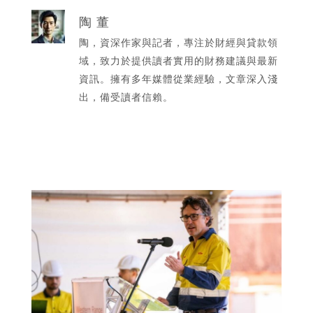
陶 董
陶，資深作家與記者，專注於財經與貸款領
域，致力於提供讀者實用的財務建議與最新
資訊。擁有多年媒體從業經驗，文章深入淺
出，備受讀者信賴。