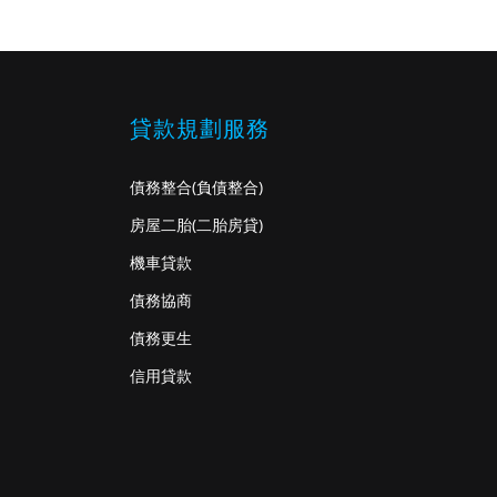
貸款規劃服務
債務整合
(負債整合)
房屋二胎
(二胎房貸)
機車貸款
債務協商
債務更生
信用貸款