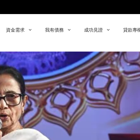
資金需求
我有債務
成功見證
貸款專