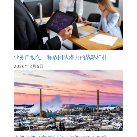
业务自动化：释放团队潜力的战略杠杆
2026年8月6日