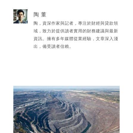
陶 董
陶，資深作家與記者，專注於財經與貸款領
域，致力於提供讀者實用的財務建議與最新
資訊。擁有多年媒體從業經驗，文章深入淺
出，備受讀者信賴。