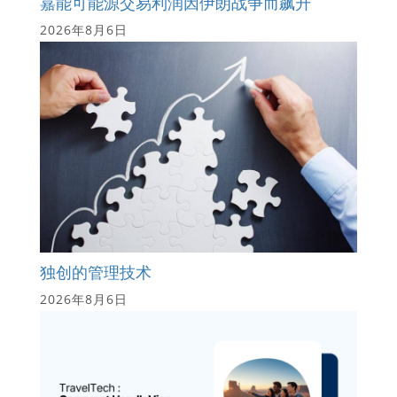
嘉能可能源交易利润因伊朗战争而飙升
2026年8月6日
独创的管理技术
2026年8月6日