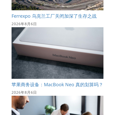
Ferrexpo 乌克兰工厂关闭加深了生存之战
2026年8月6日
苹果商务设备：MacBook Neo 真的划算吗？
2026年8月6日