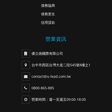
債務協商
債務更生
信用貸款
營業資訊
優立德國際有限公司
台中市西區台灣大道二段545號8樓之1
contact@u-lead.com.tw
0800-865-885
營業時間：週一至週五09:00-18:00