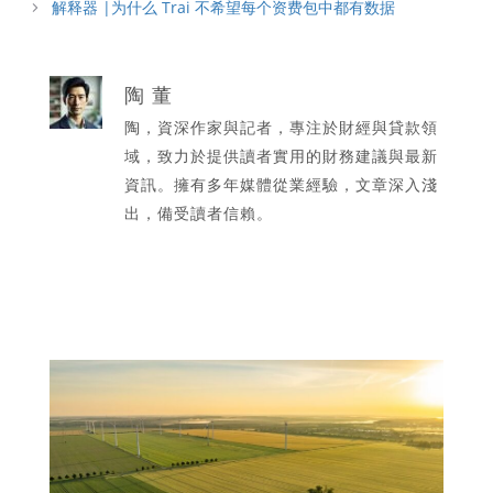
解释器 |为什么 Trai 不希望每个资费包中都有数据
陶 董
陶，資深作家與記者，專注於財經與貸款領
域，致力於提供讀者實用的財務建議與最新
資訊。擁有多年媒體從業經驗，文章深入淺
出，備受讀者信賴。