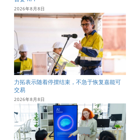
2026年8月8日
力拓表示随着停摆结束，不急于恢复嘉能可
交易
2026年8月8日