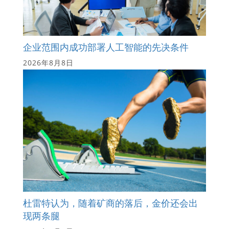
企业范围内成功部署人工智能的先决条件
2026年8月8日
杜雷特认为，随着矿商的落后，金价还会出
现两条腿