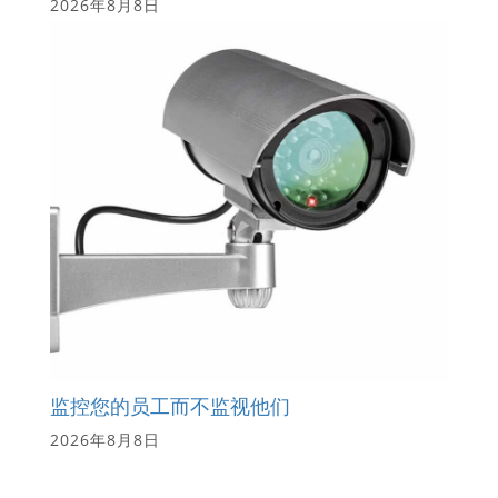
2026年8月8日
监控您的员工而不监视他们
2026年8月8日