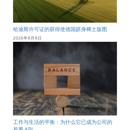
哈迪斯许可证的获得使德国跻身稀土版图
2026年8月8日
工作与生活的平衡：为什么它已成为公司的
首要 KPI