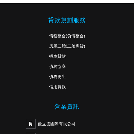
貸款規劃服務
債務整合
(負債整合)
房屋二胎
(二胎房貸)
機車貸款
債務協商
債務更生
信用貸款
營業資訊
優立德國際有限公司