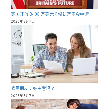
英国开放 3400 万美元关键矿产基金申请
2026年8月7日
雇用朋友：好主意吗？
2026年8月7日