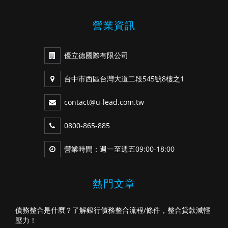
營業資訊
優立德國際有限公司
台中市西區台灣大道二段545號8樓之1
contact@u-lead.com.tw
0800-865-885
營業時間：週一至週五09:00-18:00
熱門文章
債務整合是什麼？了解銀行債務整合流程/條件，整合貸款減輕
壓力！