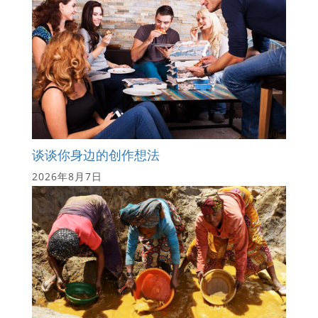
谈谈你身边的创作想法
2026年8月7日