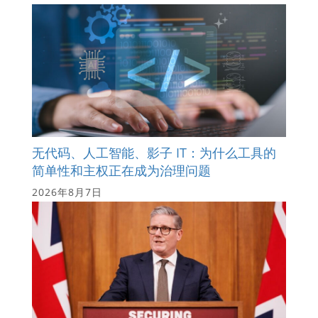
无代码、人工智能、影子 IT：为什么工具的
简单性和主权正在成为治理问题
2026年8月7日