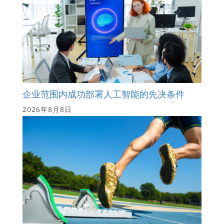
企业范围内成功部署人工智能的先决条件
2026年8月8日