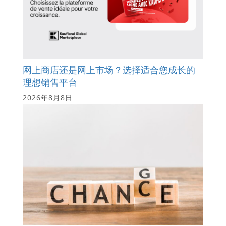
网上商店还是网上市场？选择适合您成长的
理想销售平台
2026年8月8日