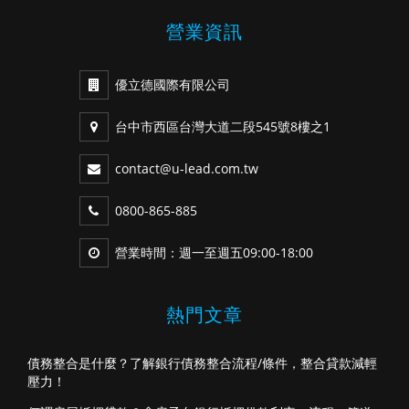
營業資訊
優立德國際有限公司
台中市西區台灣大道二段545號8樓之1
contact@u-lead.com.tw
0800-865-885
營業時間：週一至週五09:00-18:00
熱門文章
債務整合是什麼？了解銀行債務整合流程/條件，整合貸款減輕
壓力！