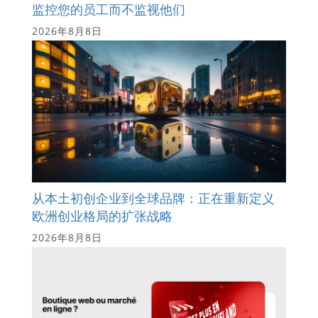
监控您的员工而不监视他们
2026年8月8日
从本土初创企业到全球品牌：正在重新定义
欧洲创业格局的扩张战略
2026年8月8日