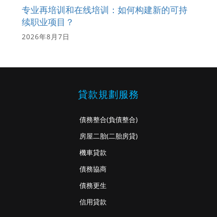
专业再培训和在线培训：如何构建新的可持
续职业项目？
2026年8月7日
貸款規劃服務
債務整合
(負債整合)
房屋二胎
(二胎房貸)
機車貸款
債務協商
債務更生
信用貸款