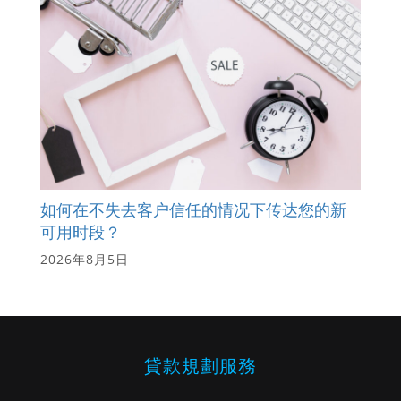
如何在不失去客户信任的情况下传达您的新
可用时段？
2026年8月5日
貸款規劃服務