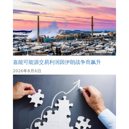
嘉能可能源交易利润因伊朗战争而飙升
2026年8月6日