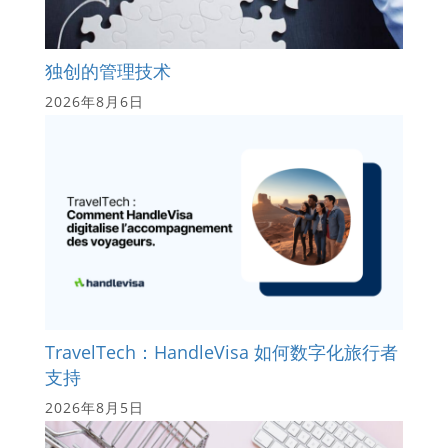
独创的管理技术
2026年8月6日
TravelTech：HandleVisa 如何数字化旅行者
支持
2026年8月5日