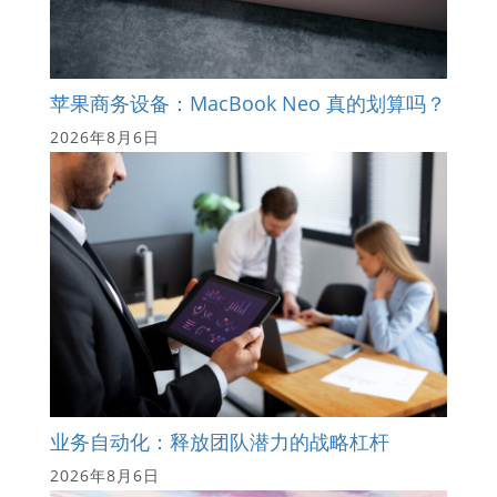
苹果商务设备：MacBook Neo 真的划算吗？
2026年8月6日
业务自动化：释放团队潜力的战略杠杆
2026年8月6日