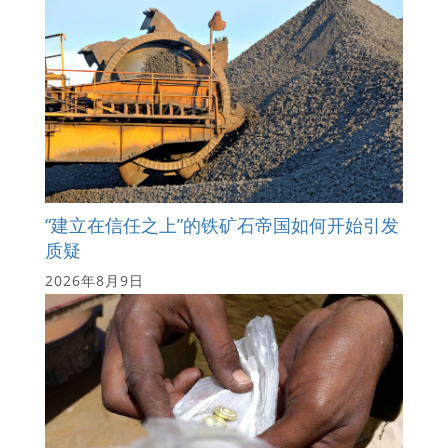
“建立在信任之上”的铁矿石帝国如何开始引发
质疑
2026年8月9日