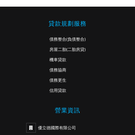
貸款規劃服務
債務整合
(負債整合)
房屋二胎
(二胎房貸)
機車貸款
債務協商
債務更生
信用貸款
營業資訊
優立德國際有限公司