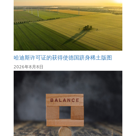
哈迪斯许可证的获得使德国跻身稀土版图
2026年8月8日