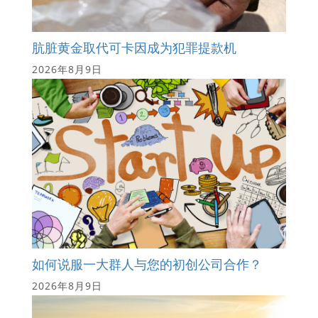
肮脏黄金取代可卡因成为犯罪提款机
2026年8月9日
如何说服一大群人与您的初创公司合作？
2026年8月9日