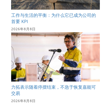
工作与生活的平衡：为什么它已成为公司的
首要 KPI
2026年8月8日
力拓表示随着停摆结束，不急于恢复嘉能可
交易
2026年8月8日