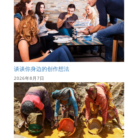
谈谈你身边的创作想法
2026年8月7日