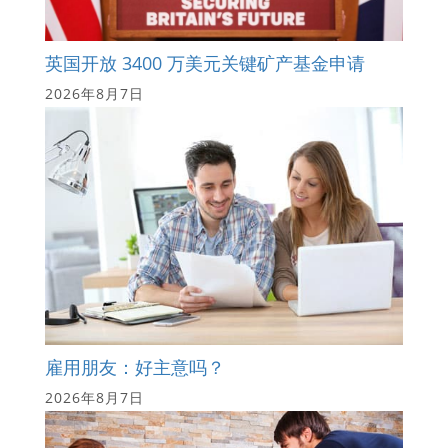
英国开放 3400 万美元关键矿产基金申请
2026年8月7日
雇用朋友：好主意吗？
2026年8月7日