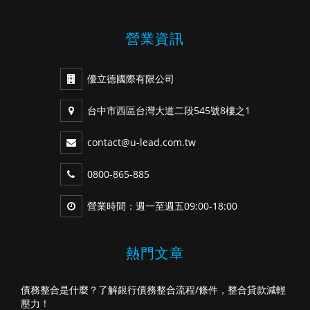
營業資訊
優立德國際有限公司
台中市西區台灣大道二段545號8樓之1
contact@u-lead.com.tw
0800-865-885
營業時間：週一至週五09:00-18:00
熱門文章
債務整合是什麼？了解銀行債務整合流程/條件，整合貸款減輕
壓力！