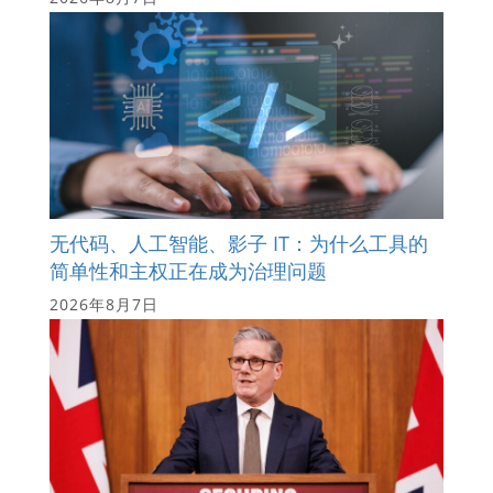
无代码、人工智能、影子 IT：为什么工具的
简单性和主权正在成为治理问题
2026年8月7日