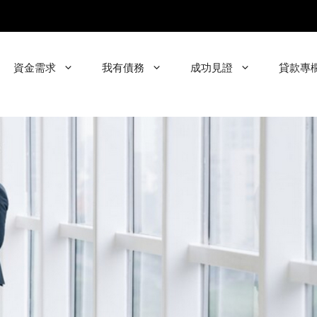
資金需求
我有債務
成功見證
貸款專