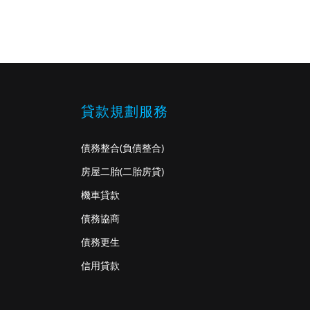
貸款規劃服務
債務整合
(負債整合)
房屋二胎
(二胎房貸)
機車貸款
債務協商
債務更生
信用貸款