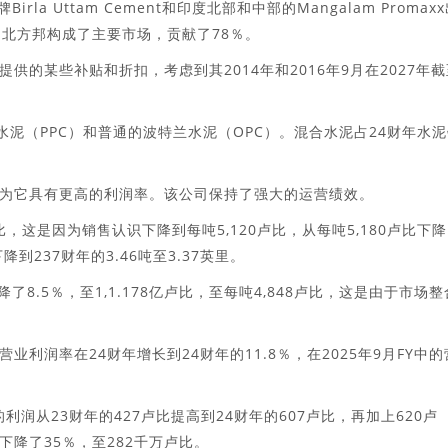
Birla Uttam Cement和印度北部和中部的Mangalam Promax
和北方邦构成了主要市场，贡献了78％。
​​供的某些补贴和折扣，考虑到其2014年和2016年9月在2027年
land水泥（PPC）和普通的波特兰水泥（OPC）。混合水泥占24财年水
为它具有更高的利润率。该公司保持了强大的运营绩效。
比，这是因为销售认识下降到每吨5,120卢比，从每吨5,180卢比下
到237财年的3.46吨至3.37英里。
了8.5％，至1,1.178亿卢比，至每吨4,848卢比，这是由于市场整
利润率在24财年增长到24财年的11.8％，在2025年9月FY中的
利润从23财年的427卢比提高到24财年的607卢比，再加上620卢
降了35％，至282千万卢比。