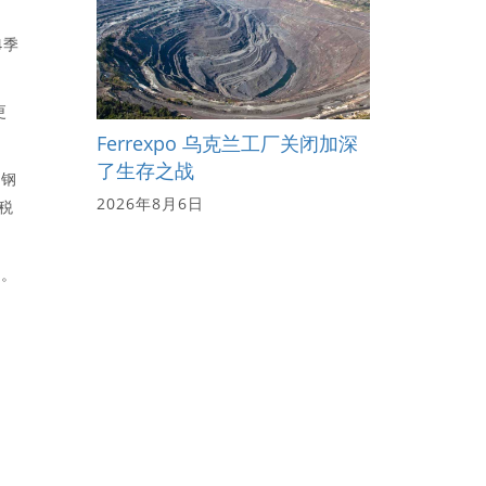
4季
更
Ferrexpo 乌克兰工厂关闭加深
了生存之战
度钢
2026年8月6日
税
注。