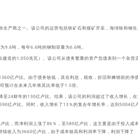
领先的钢铁生产商之一。该公司的运营包括铁矿石和煤矿开采，海绵铁和钢生
9.6吨，每年6.6吨的钢制容量为6.6吨。
在建造的1,050兆瓦）。该公司从债务繁重的资产负债表到一个杂货
的1360亿卢比。由于债务较低，其在利息，税收，折旧和摊销前的净
。该公司预计在未来几年将其比率低于1.5倍。
降至24财年的130亿卢比。结果，该公司的利润超过了收入增长，在
590亿卢比。同时，收入增长了13％的复合年增长率，达到5004亿
亿卢比，而净利润上涨了86％，至580亿卢比，这主要是由于投入成
，持续收入为3660亿卢比，由于成本较高和利润率下降，利润下降了