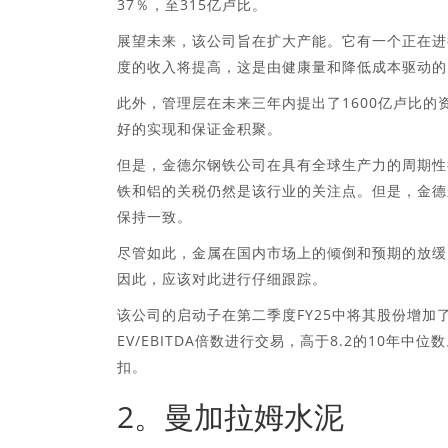
37％，至315亿卢比。
展望未来，该公司旨在扩大产能。它有一个正在进行
度的收入将提高，这是由健康量和降低成本驱动的
此外，管理层在未来三年内提出了1600亿卢比
好的实现和保证金积聚。
但是，金德尔钢铁公司在具有全球生产力的周期性
铁和铝的关税仍然是该行业的关注点。但是，金德
保持一致。
尽管如此，金属在国内市场上的倾倒和预期的放缓
因此，应该对此进行仔细跟踪。
该公司的启动子在第二季度FY25中将其股份增加了1.
EV/EBITDA倍数进行交易，高于8.2的10年中
扣。
2。曼加拉姆水泥