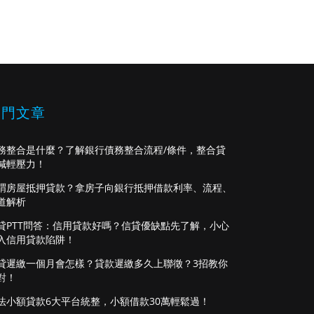
熱門文章
務整合是什麼？了解銀行債務整合流程/條件，整合貸
減輕壓力！
謂房屋抵押貸款？拿房子向銀行抵押借款利率、流程、
道解析
貸PTT問答：信用貸款好嗎？信貸優缺點先了解，小心
入信用貸款陷阱！
貸遲繳一個月會怎樣？貸款遲繳多久上聯徵？3招教你
對！
法小額貸款6大平台統整，小額借款30萬輕鬆過！