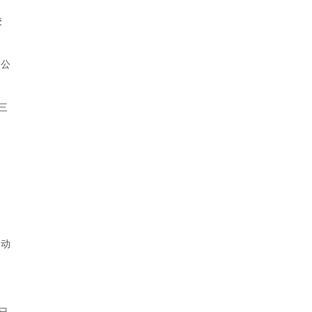
较
响公
三
应动
但已