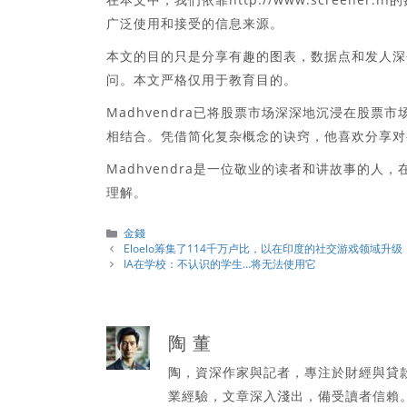
广泛使用和接受的信息来源。
本文的目的只是分享有趣的图表，数据点和发人深
问。本文严格仅用于教育目的。
Madhvendra已将股票市场深深地沉浸在股
相结合。凭借简化复杂概念的诀窍，他喜欢分享对
Madhvendra是一位敬业的读者和讲故事的
理解。
分
金錢
類
Eloelo筹集了114千万卢比，以在印度的社交游戏领域升级
IA在学校：不认识的学生…将无法使用它
陶 董
陶，資深作家與記者，專注於財經與貸
業經驗，文章深入淺出，備受讀者信賴