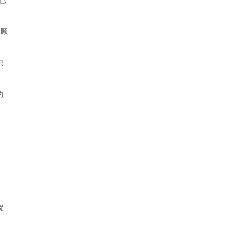
的顾
识
的
從