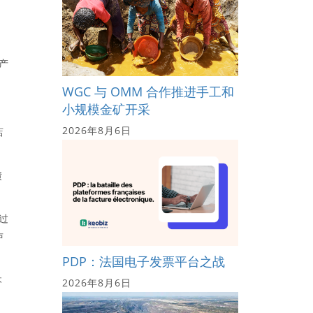
产
WGC 与 OMM 合作推进手工和
小规模金矿开采
2026年8月6日
店
债
过
卢
PDP：法国电子发票平台之战
本
2026年8月6日