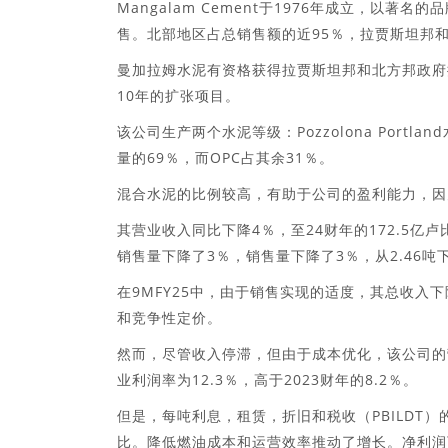
Mangalam Cement于1976年成立，以著名的品牌
售。北部地区占总销售额的近95％，拉贾斯坦邦
曼加拉姆水泥有资格获得拉贾斯坦邦和北方邦政​​府提
10年的扩张项目。
该公司生产两个水泥等级：Pozzolona Port
量的69％，而OPC占其余31％。
混合水泥的比例较高，有助于公司的盈利能力，因
其营业收入同比下降4％，至24财年的172.5亿卢
销售量下降了3％，销售量下降了3％，从2.46吨下降
在9MFY25中，由于销售实现的适度，其总收入下降
和竞争性定价。
然而，尽管收入停滞，但由于成本优化，该公司的营业
业利润率为12.3％，高于2023财年的8.2％。
但是，每吨利息，租赁，折旧和税收（PBILDT）的
比。降低燃油成本和运营效率推动了增长。净利润下