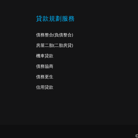
貸款規劃服務
債務整合
(負債整合)
房屋二胎
(二胎房貸)
機車貸款
債務協商
債務更生
信用貸款