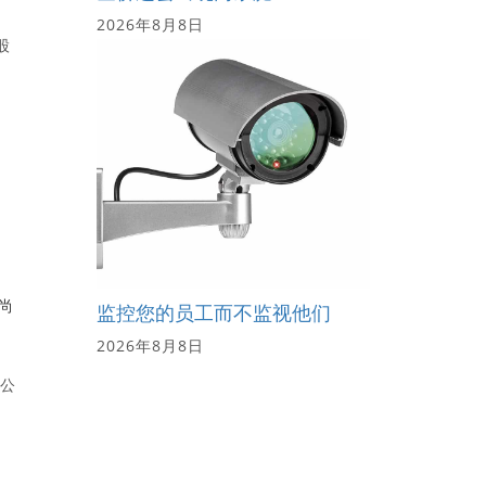
2026年8月8日
股
尚
监控您的员工而不监视他们
2026年8月8日
公