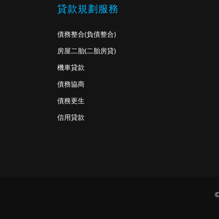
貸款規劃服務
債務整合
(負債整合)
房屋二胎
(二胎房貸)
機車貸款
債務協商
債務更生
信用貸款