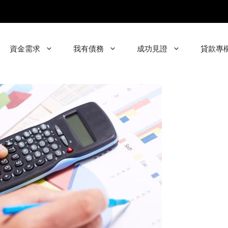
資金需求
我有債務
成功見證
貸款專