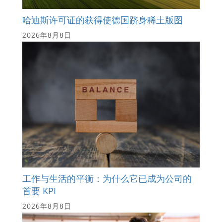
哈迪斯许可证的获得使德国跻身稀土版图
2026年8月8日
工作与生活的平衡：为什么它已成为公司的
首要 KPI
2026年8月8日