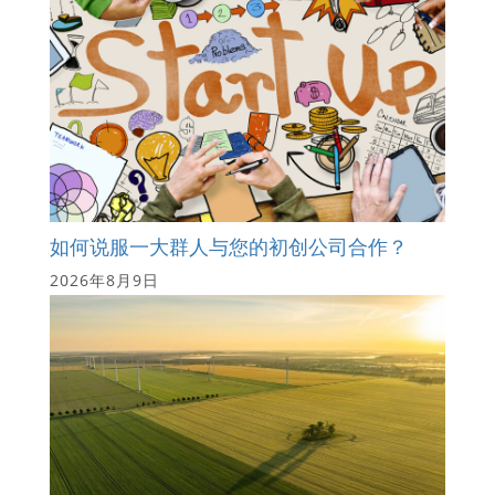
如何说服一大群人与您的初创公司合作？
2026年8月9日