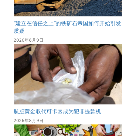
“建立在信任之上”的铁矿石帝国如何开始引发
质疑
2026年8月9日
肮脏黄金取代可卡因成为犯罪提款机
2026年8月9日