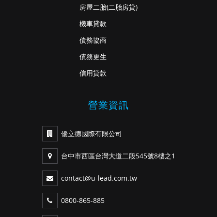
房屋二胎
(二胎房貸)
機車貸款
債務協商
債務更生
信用貸款
營業資訊
優立德國際有限公司
台中市西區台灣大道二段545號8樓之1
contact@u-lead.com.tw
0800-865-885