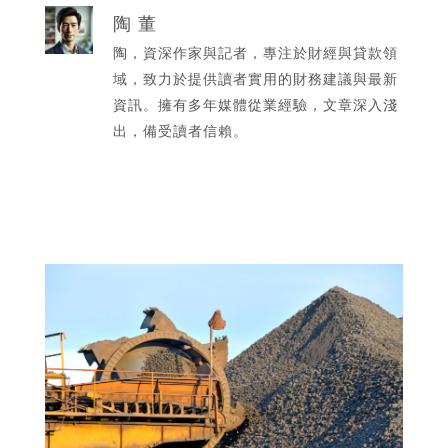
陶 董
陶，資深作家與記者，專注於財經與貸款領
域，致力於提供讀者實用的財務建議與最新
資訊。擁有多年媒體從業經驗，文章深入淺
出，備受讀者信賴。