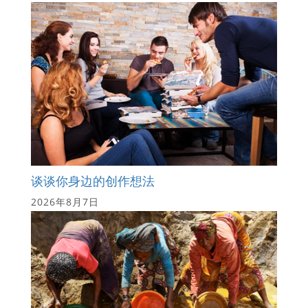
谈谈你身边的创作想法
2026年8月7日