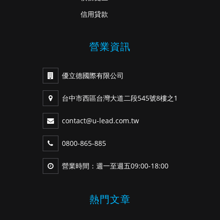
信用貸款
營業資訊
優立德國際有限公司
台中市西區台灣大道二段545號8樓之1
contact@u-lead.com.tw
0800-865-885
營業時間：週一至週五09:00-18:00
熱門文章