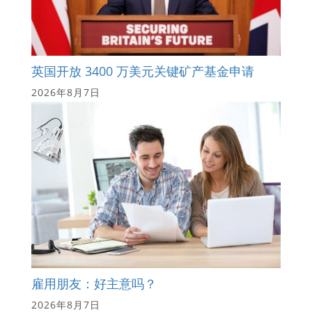
英国开放 3400 万美元关键矿产基金申请
2026年8月7日
雇用朋友：好主意吗？
2026年8月7日