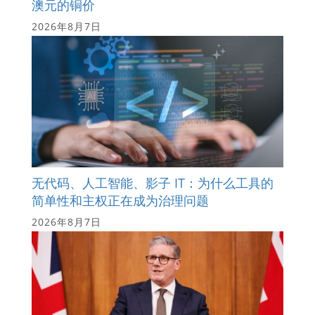
澳元的铜价
2026年8月7日
无代码、人工智能、影子 IT：为什么工具的
简单性和主权正在成为治理问题
2026年8月7日