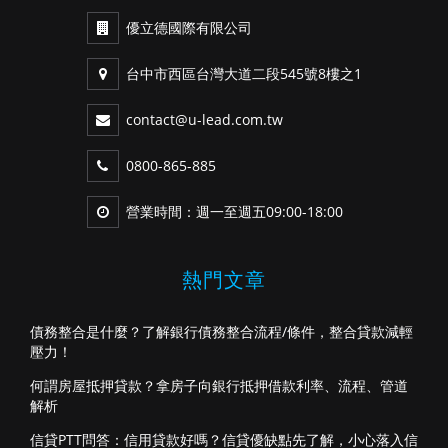
優立德國際有限公司
台中市西區台灣大道二段545號8樓之1
contact@u-lead.com.tw
0800-865-885
營業時間：週一至週五09:00-18:00
熱門文章
債務整合是什麼？了解銀行債務整合流程/條件，整合貸款減輕
壓力！
何謂房屋抵押貸款？拿房子向銀行抵押借款利率、流程、管道
解析
信貸PTT問答：信用貸款好嗎？信貸優缺點先了解，小心落入信