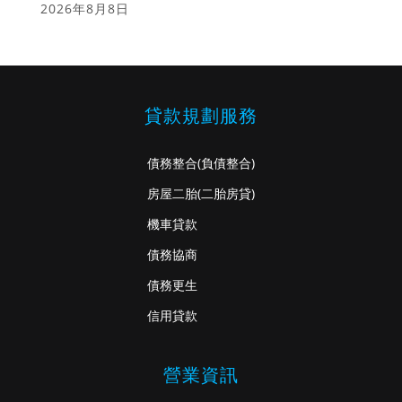
2026年8月8日
貸款規劃服務
債務整合
(負債整合)
房屋二胎
(二胎房貸)
機車貸款
債務協商
債務更生
信用貸款
營業資訊