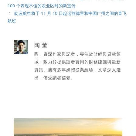
100 个表现不佳的农业区时的新宣传
靛蓝航空将于 11 月 10 日起运营德里和中国广州之间的直飞
航班
陶 董
陶，資深作家與記者，專注於財經與貸款領
域，致力於提供讀者實用的財務建議與最新
資訊。擁有多年媒體從業經驗，文章深入淺
出，備受讀者信賴。