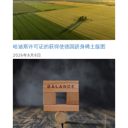
哈迪斯许可证的获得使德国跻身稀土版图
2026年8月8日