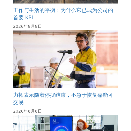
工作与生活的平衡：为什么它已成为公司的
首要 KPI
2026年8月8日
力拓表示随着停摆结束，不急于恢复嘉能可
交易
2026年8月8日