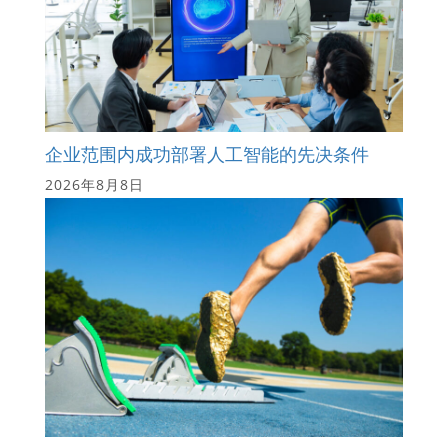
企业范围内成功部署人工智能的先决条件
2026年8月8日