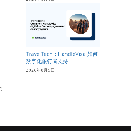
TravelTech：HandleVisa 如何
数字化旅行者支持
2026年8月5日
從