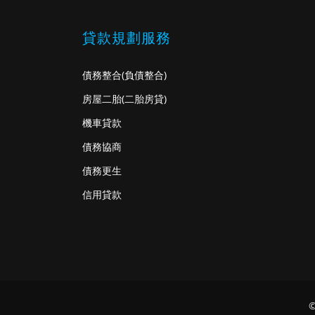
貸款規劃服務
債務整合
(負債整合)
房屋二胎
(二胎房貸)
機車貸款
債務協商
債務更生
信用貸款