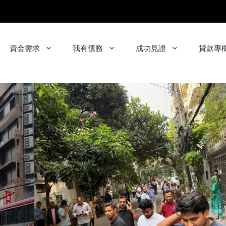
資金需求
我有債務
成功見證
貸款專