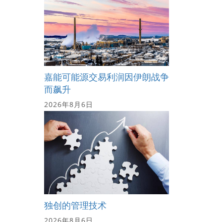
嘉能可能源交易利润因伊朗战争
而飙升
2026年8月6日
独创的管理技术
2026年8月6日