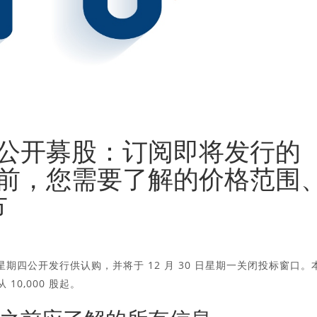
公开募股：订阅即将发行的
前，您需要了解的价格范围
节
12 月 26 日星期四公开发行供认购，并将于 12 月 30 日星期一关闭投标窗口。
10,000 股起。