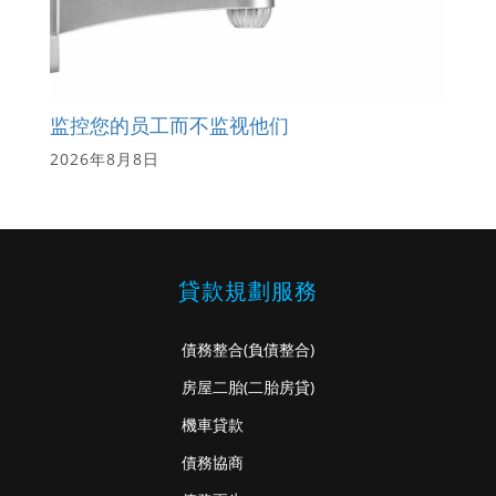
监控您的员工而不监视他们
2026年8月8日
貸款規劃服務
債務整合
(負債整合)
房屋二胎
(二胎房貸)
機車貸款
債務協商