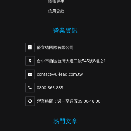
債務更生
信用貸款
營業資訊
優立德國際有限公司
台中市西區台灣大道二段545號8樓之1
contact@u-lead.com.tw
0800-865-885
營業時間：週一至週五09:00-18:00
熱門文章