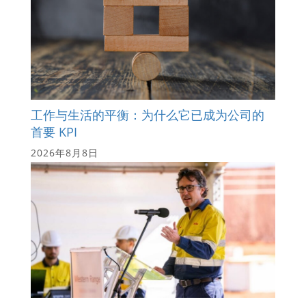
工作与生活的平衡：为什么它已成为公司的
首要 KPI
2026年8月8日