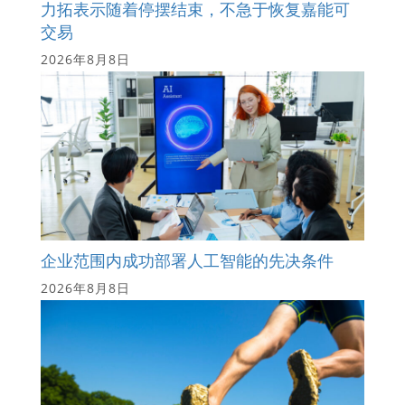
力拓表示随着停摆结束，不急于恢复嘉能可
交易
2026年8月8日
企业范围内成功部署人工智能的先决条件
2026年8月8日