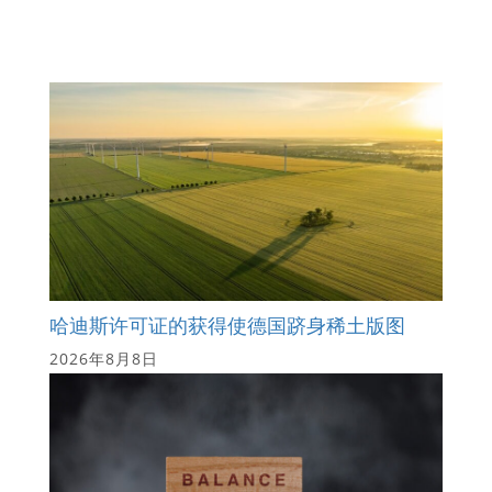
哈迪斯许可证的获得使德国跻身稀土版图
2026年8月8日