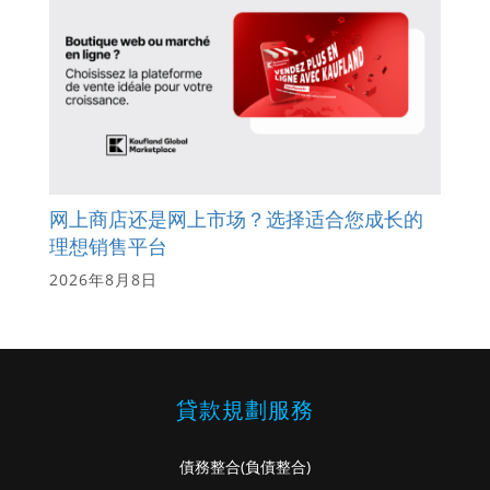
网上商店还是网上市场？选择适合您成长的
理想销售平台
2026年8月8日
貸款規劃服務
債務整合
(負債整合)