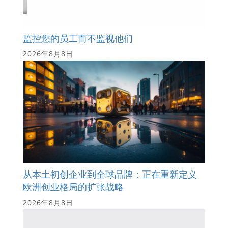
监控您的员工而不监视他们
2026年8月8日
从本土初创企业到全球品牌：正在重新定义
欧洲创业格局的扩张战略
2026年8月8日