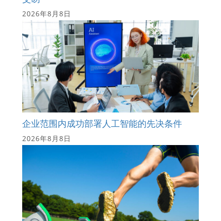
2026年8月8日
企业范围内成功部署人工智能的先决条件
2026年8月8日