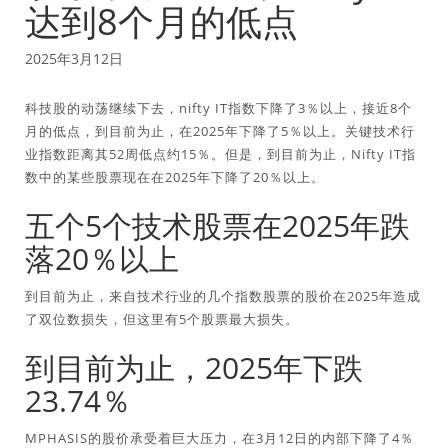
达到8个月的低点
2025年3月12日
科技股的动荡继续下去，nifty IT指数下降了3％以上，接近8个
月的低点，到目前为止，在2025年下降了5％以上。关键技术行
业指数距离其52周低点约15％。但是，到目前为止，Nifty IT指
数中的某些股票现在在2025年下降了20％以上。
五个5个技术股票在2025年跌
落20％以上
到目前为止，来自技术行业的几个指数股票的股价在2025年造成
了双位数损失，但这里有5个股票最大损失。
到目前为止，2025年下跌
23.74％
MPHASIS的股价承受着巨大压力，在3月12日的内部下降了4％