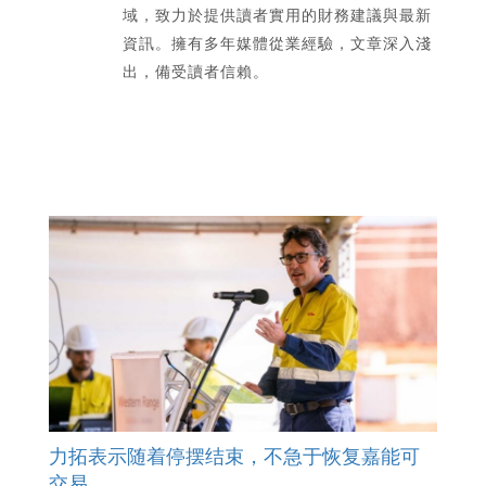
域，致力於提供讀者實用的財務建議與最新
資訊。擁有多年媒體從業經驗，文章深入淺
出，備受讀者信賴。
力拓表示随着停摆结束，不急于恢复嘉能可
交易