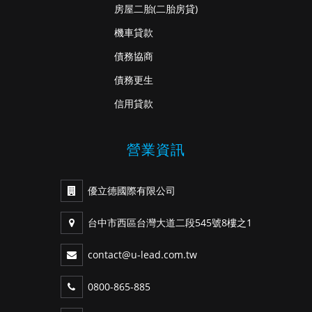
房屋二胎
(二胎房貸)
機車貸款
債務協商
債務更生
信用貸款
營業資訊
優立德國際有限公司
台中市西區台灣大道二段545號8樓之1
contact@u-lead.com.tw
0800-865-885