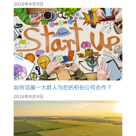
2026年8月9日
如何说服一大群人与您的初创公司合作？
2026年8月9日