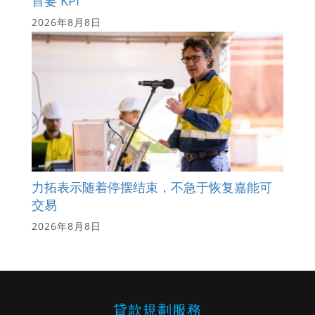
首要 KPI
2026年8月8日
力拓表示随着停摆结束，不急于恢复嘉能可
交易
2026年8月8日
貸款規劃服務