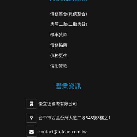
債務整合
(負債整合)
房屋二胎
(二胎房貸)
機車貸款
債務協商
債務更生
信用貸款
營業資訊
優立德國際有限公司
台中市西區台灣大道二段545號8樓之1
contact@u-lead.com.tw