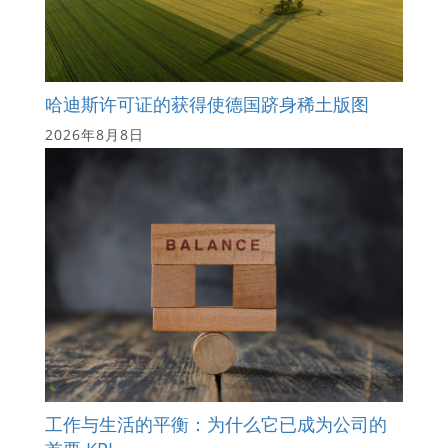
哈迪斯许可证的获得使德国跻身稀土版图
2026年8月8日
工作与生活的平衡：为什么它已成为公司的