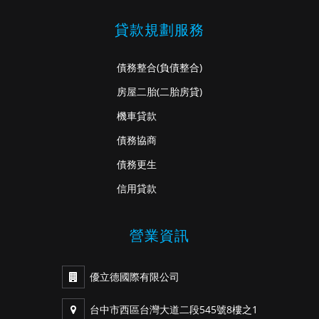
貸款規劃服務
債務整合
(負債整合)
房屋二胎
(二胎房貸)
機車貸款
債務協商
債務更生
信用貸款
營業資訊
優立德國際有限公司
台中市西區台灣大道二段545號8樓之1