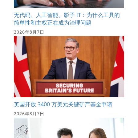
无代码、人工智能、影子 IT：为什么工具的
简单性和主权正在成为治理问题
2026年8月7日
英国开放 3400 万美元关键矿产基金申请
2026年8月7日