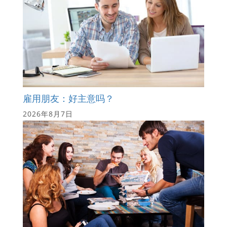
雇用朋友：好主意吗？
2026年8月7日