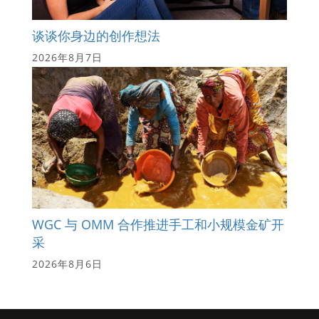
谈谈你身边的创作想法
2026年8月7日
WGC 与 OMM 合作推进手工和小规模金矿开
采
2026年8月6日