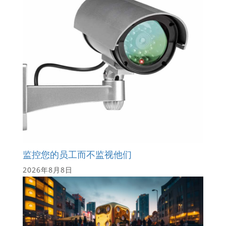
监控您的员工而不监视他们
2026年8月8日