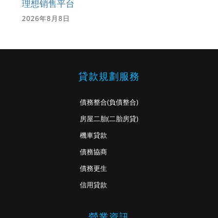
理想销售平台
2026年8月8日
貸款規劃服務
債務整合
(負債整合)
房屋二胎
(二胎房貸)
機車貸款
債務協商
債務更生
信用貸款
營業資訊