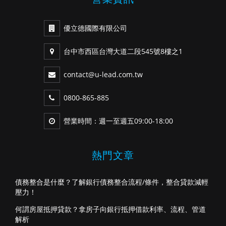
優立德國際有限公司
台中市西區台灣大道二段545號8樓之1
contact@u-lead.com.tw
0800-865-885
營業時間：週一至週五09:00-18:00
熱門文章
債務整合是什麼？了解銀行債務整合流程/條件，整合貸款減輕
壓力！
何謂房屋抵押貸款？拿房子向銀行抵押借款利率、流程、管道
解析