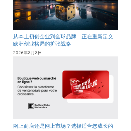
从本土初创企业到全球品牌：正在重新定义
欧洲创业格局的扩张战略
2026年8月8日
网上商店还是网上市场？选择适合您成长的