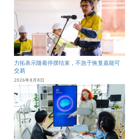
力拓表示随着停摆结束，不急于恢复嘉能可
交易
2026年8月8日