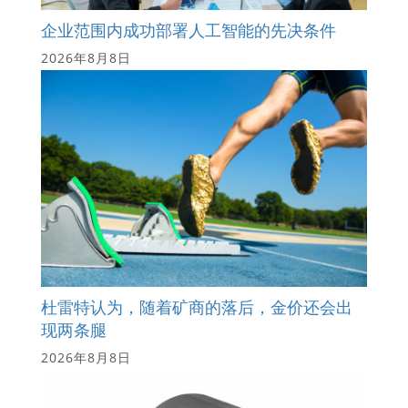
企业范围内成功部署人工智能的先决条件
2026年8月8日
杜雷特认为，随着矿商的落后，金价还会出
现两条腿
2026年8月8日