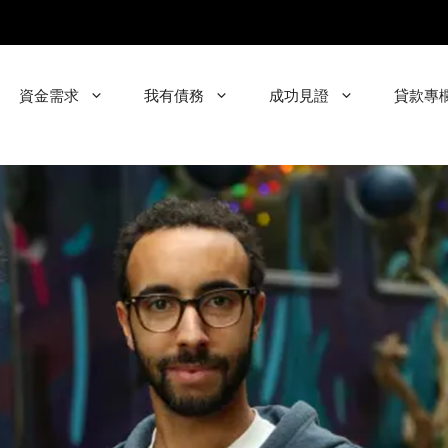
資金需求
我有債務
成功見證
貸款專