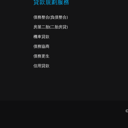
貸款規劃服務
債務整合
(負債整合)
房屋二胎
(二胎房貸)
機車貸款
債務協商
債務更生
信用貸款