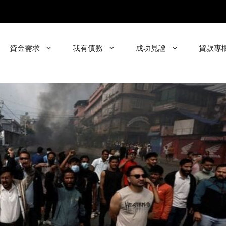
資金需求
我有債務
成功見證
貸款專