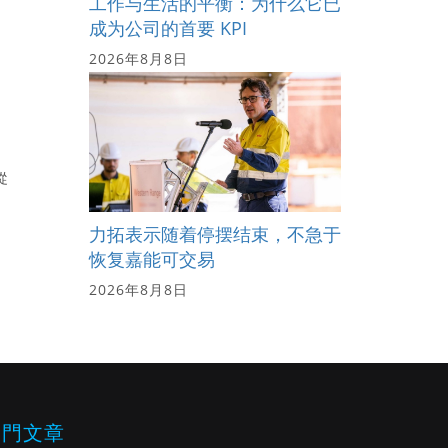
工作与生活的平衡：为什么它已
成为公司的首要 KPI
2026年8月8日
從
力拓表示随着停摆结束，不急于
恢复嘉能可交易
2026年8月8日
熱門文章