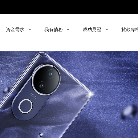
資金需求
我有債務
成功見證
貸款專