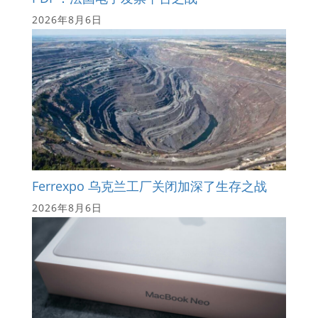
2026年8月6日
Ferrexpo 乌克兰工厂关闭加深了生存之战
2026年8月6日