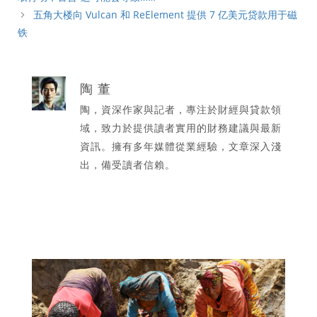
五角大楼向 Vulcan 和 ReElement 提供 7 亿美元贷款用于磁
铁
陶 董
陶，資深作家與記者，專注於財經與貸款領
域，致力於提供讀者實用的財務建議與最新
資訊。擁有多年媒體從業經驗，文章深入淺
出，備受讀者信賴。