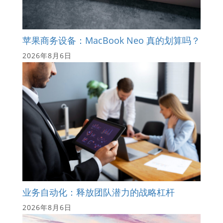
苹果商务设备：MacBook Neo 真的划算吗？
2026年8月6日
业务自动化：释放团队潜力的战略杠杆
2026年8月6日