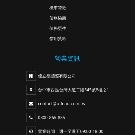
機車貸款
債務協商
債務更生
信用貸款
營業資訊
優立德國際有限公司
台中市西區台灣大道二段545號8樓之1
contact@u-lead.com.tw
0800-865-885
營業時間：週一至週五09:00-18:00