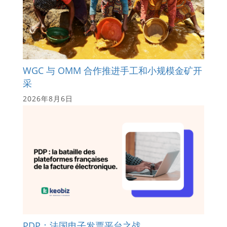
WGC 与 OMM 合作推进手工和小规模金矿开
采
2026年8月6日
PDP：法国电子发票平台之战