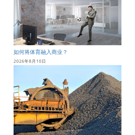
如何将体育融入商业？
2026年8月10日