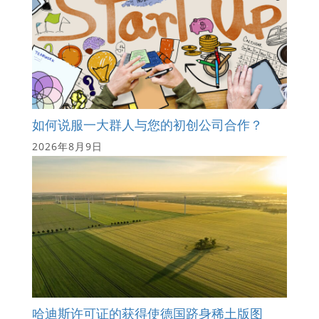
如何说服一大群人与您的初创公司合作？
2026年8月9日
哈迪斯许可证的获得使德国跻身稀土版图