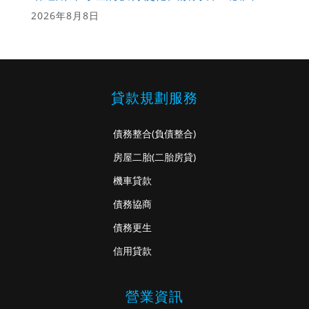
2026年8月8日
貸款規劃服務
債務整合
(負債整合)
房屋二胎
(二胎房貸)
機車貸款
債務協商
債務更生
信用貸款
營業資訊