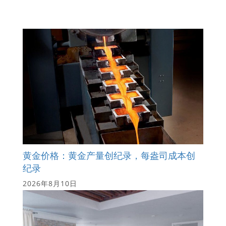
黄金价格：黄金产量创纪录，每盎司成本创
纪录
2026年8月10日