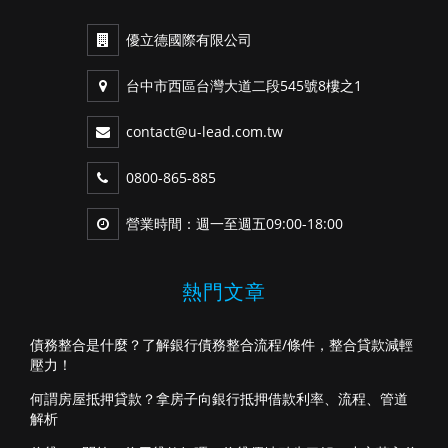
優立德國際有限公司
台中市西區台灣大道二段545號8樓之1
contact@u-lead.com.tw
0800-865-885
營業時間：週一至週五09:00-18:00
熱門文章
債務整合是什麼？了解銀行債務整合流程/條件，整合貸款減輕
壓力！
何謂房屋抵押貸款？拿房子向銀行抵押借款利率、流程、管道
解析