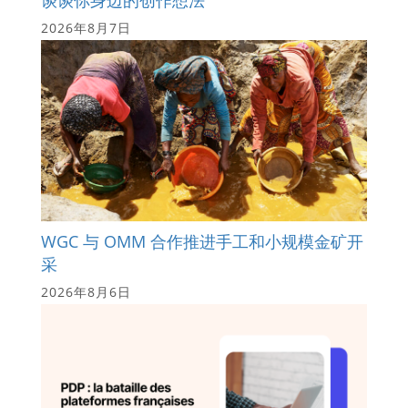
2026年8月7日
WGC 与 OMM 合作推进手工和小规模金矿开
采
2026年8月6日