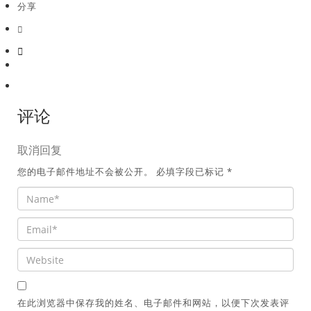
分享
评论
取消回复
您的电子邮件地址不会被公开。
必填字段已标记
*
在此浏览器中保存我的姓名、电子邮件和网站，以便下次发表评