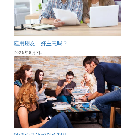
雇用朋友：好主意吗？
2026年8月7日
谈谈你身边的创作想法