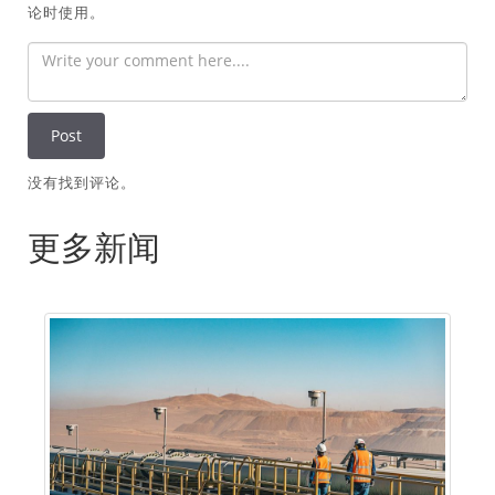
论时使用。
没有找到评论。
更多新闻