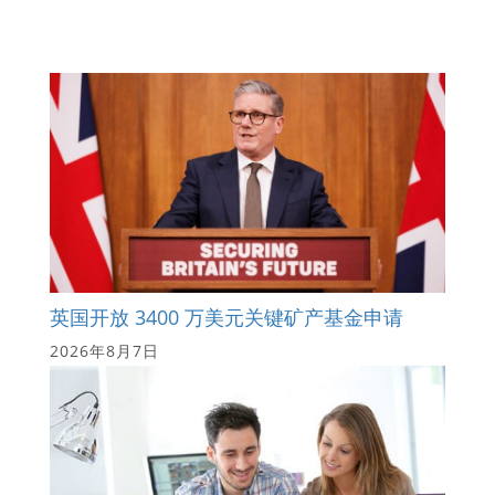
英国开放 3400 万美元关键矿产基金申请
2026年8月7日