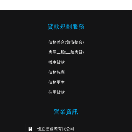
貸款規劃服務
債務整合
(負債整合)
房屋二胎
(二胎房貸)
機車貸款
債務協商
債務更生
信用貸款
營業資訊
優立德國際有限公司