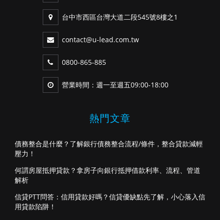
台中市西區台灣大道二段545號8樓之1
contact@u-lead.com.tw
0800-865-885
營業時間：週一至週五09:00-18:00
熱門文章
債務整合是什麼？了解銀行債務整合流程/條件，整合貸款減輕
壓力！
何謂房屋抵押貸款？拿房子向銀行抵押借款利率、流程、管道
解析
信貸PTT問答：信用貸款好嗎？信貸優缺點先了解，小心落入信
用貸款陷阱！