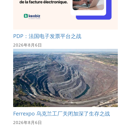
PDP：法国电子发票平台之战
2026年8月6日
Ferrexpo 乌克兰工厂关闭加深了生存之战
2026年8月6日