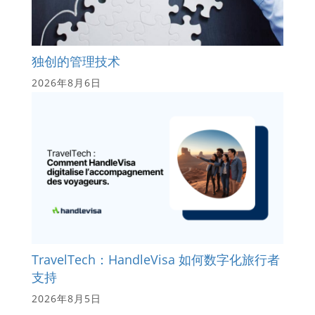
独创的管理技术
2026年8月6日
TravelTech：HandleVisa 如何数字化旅行者
支持
2026年8月5日