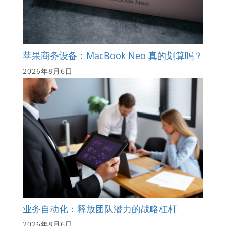
苹果商务设备：MacBook Neo 真的划算吗？
2026年8月6日
业务自动化：释放团队潜力的战略杠杆
2026年8月6日