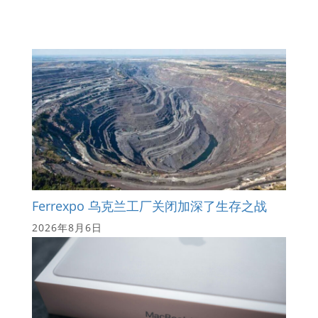
Ferrexpo 乌克兰工厂关闭加深了生存之战
2026年8月6日