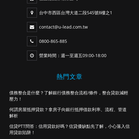
台中市西區台灣大道二段545號8樓之1
contact@u-lead.com.tw
0800-865-885
營業時間：週一至週五09:00-18:00
熱門文章
債務整合是什麼？了解銀行債務整合流程/條件，整合貸款減輕
壓力！
何謂房屋抵押貸款？拿房子向銀行抵押借款利率、流程、管道
解析
信貸PTT問答：信用貸款好嗎？信貸優缺點先了解，小心落入信
用貸款陷阱！