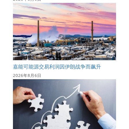
嘉能可能源交易利润因伊朗战争而飙升
2026年8月6日