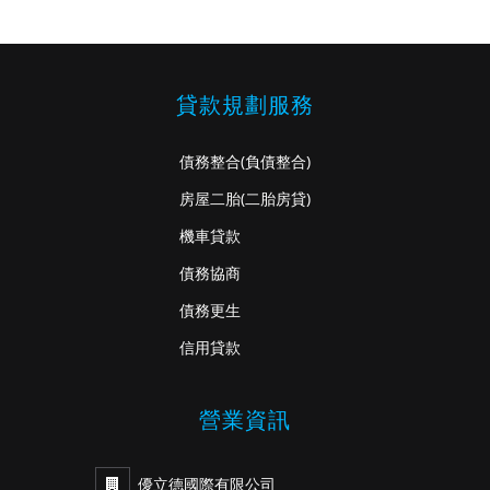
貸款規劃服務
債務整合
(負債整合)
房屋二胎
(二胎房貸)
機車貸款
債務協商
債務更生
信用貸款
營業資訊
優立德國際有限公司