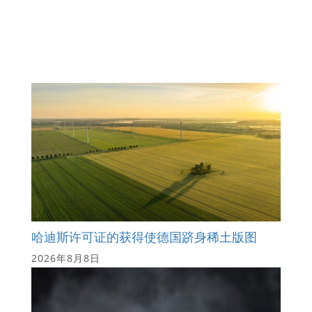
哈迪斯许可证的获得使德国跻身稀土版图
2026年8月8日