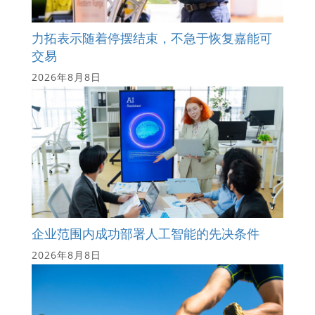
力拓表示随着停摆结束，不急于恢复嘉能可
交易
2026年8月8日
企业范围内成功部署人工智能的先决条件
2026年8月8日