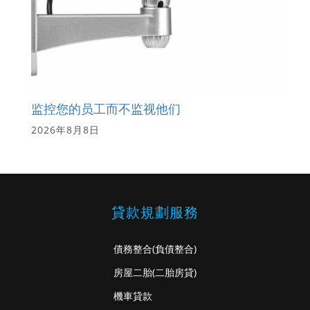
监控您的员工而不监视他们
2026年8月8日
貸款規劃服務
債務整合
(負債整合)
房屋二胎
(二胎房貸)
機車貸款