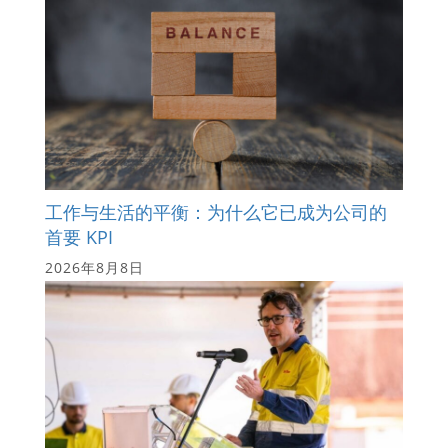
工作与生活的平衡：为什么它已成为公司的
首要 KPI
2026年8月8日