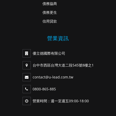
債務協商
債務更生
信用貸款
營業資訊
優立德國際有限公司
台中市西區台灣大道二段545號8樓之1
contact@u-lead.com.tw
0800-865-885
營業時間：週一至週五09:00-18:00