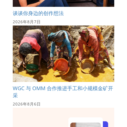
谈谈你身边的创作想法
2026年8月7日
WGC 与 OMM 合作推进手工和小规模金矿开
采
2026年8月6日