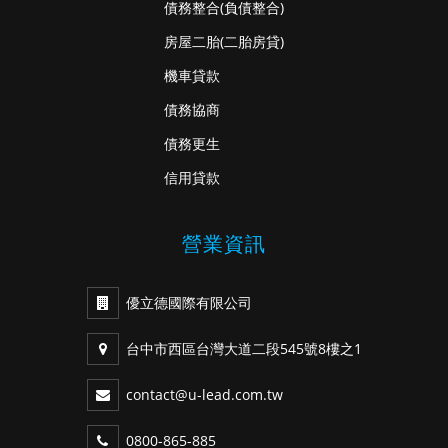
債務整合
(負債整合)
房屋二胎
(二胎房貸)
機車貸款
債務協商
債務更生
信用貸款
營業資訊
優立德國際有限公司
台中市西區台灣大道二段545號8樓之1
contact@u-lead.com.tw
0800-865-885