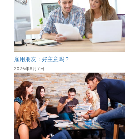
雇用朋友：好主意吗？
2026年8月7日