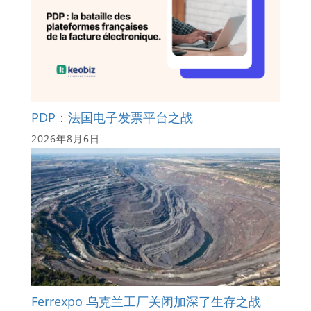
PDP：法国电子发票平台之战
2026年8月6日
Ferrexpo 乌克兰工厂关闭加深了生存之战