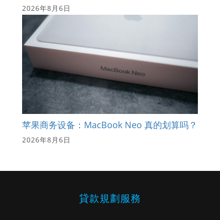
2026年8月6日
苹果商务设备：MacBook Neo 真的划算吗？
2026年8月6日
貸款規劃服務