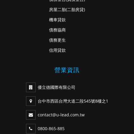
房屋二胎
(二胎房貸)
機車貸款
債務協商
債務更生
信用貸款
營業資訊
優立德國際有限公司
台中市西區台灣大道二段545號8樓之1
contact@u-lead.com.tw
0800-865-885