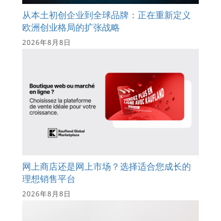
从本土初创企业到全球品牌：正在重新定义
欧洲创业格局的扩张战略
2026年8月8日
网上商店还是网上市场？选择适合您成长的
理想销售平台
2026年8月8日