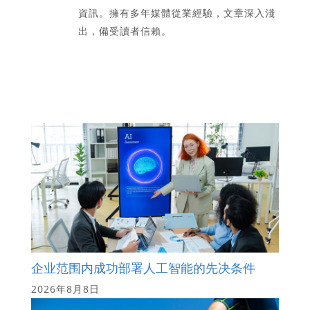
資訊。擁有多年媒體從業經驗，文章深入淺
出，備受讀者信賴。
企业范围内成功部署人工智能的先决条件
2026年8月8日