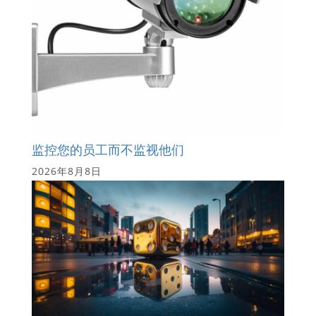
监控您的员工而不监视他们
2026年8月8日